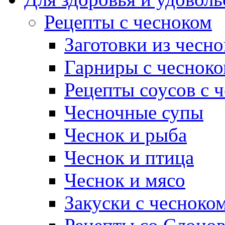
Рецепты с чесноком
Заготовки из чесно
Гарниры с чеснок
Рецепты соусов с 
Чесночные супы
Чеснок и рыба
Чеснок и птица
Чеснок и мясо
Закуски с чесноко