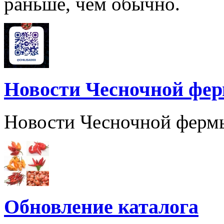
раньше, чем обычно.
Новости Чесночной фе
Новости Чесночной ферм
Обновление каталога