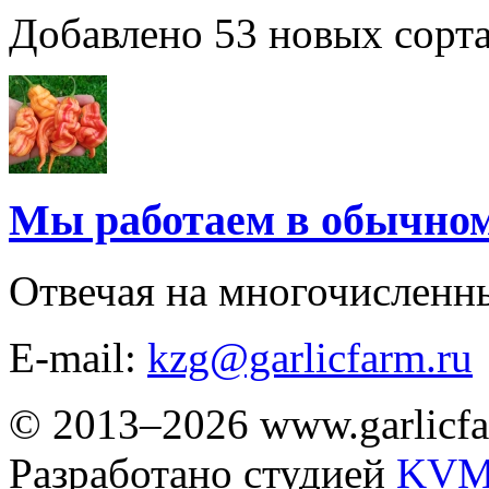
Добавлено 53 новых сорта
Мы работаем в обычно
Отвечая на многочисленн
E-mail:
kzg@garlicfarm.ru
© 2013–2026 www.garlicfa
Разработано студией
KVM