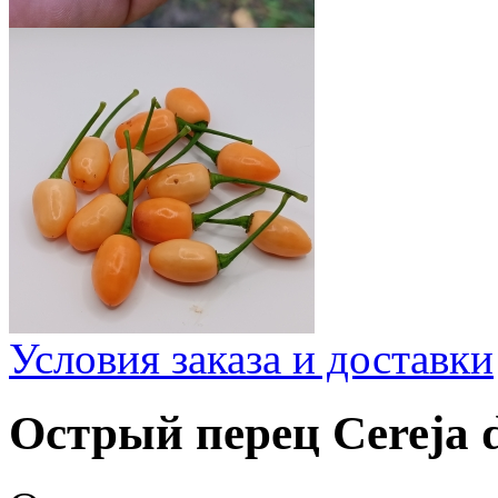
Условия заказа и доставки
Острый перец Cereja 