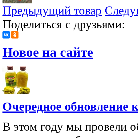
Предыдущий товар
Следу
Поделиться с друзьями:
Новое на сайте
Очередное обновление к
В этом году мы провели о