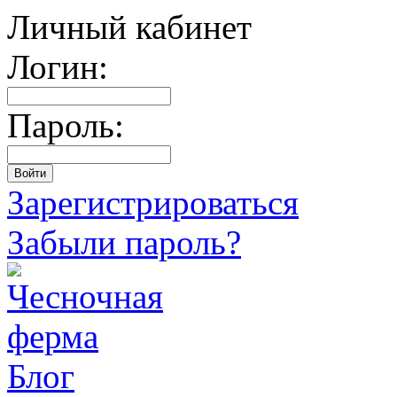
Личный кабинет
Логин:
Пароль:
Зарегистрироваться
Забыли пароль?
Блог