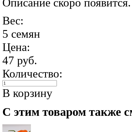
Описание скоро появится.
Вес:
5 семян
Цена:
47 руб.
Количество:
В корзину
С этим товаром также с