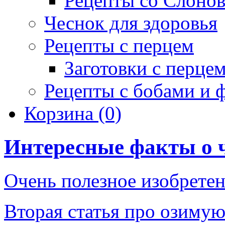
Рецепты со Слоно
Чеснок для здоровья
Рецепты с перцем
Заготовки с перце
Рецепты с бобами и 
Корзина
(0)
Интересные факты о 
Очень полезное изобрете
Вторая статья про озимую