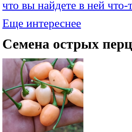
что вы найдете в ней что-
Еще интереснее
Семена острых перц