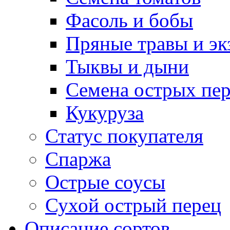
Фасоль и бобы
Пряные травы и эк
Тыквы и дыни
Семена острых пер
Кукуруза
Статус покупателя
Спаржа
Острые соусы
Сухой острый перец
Описание сортов