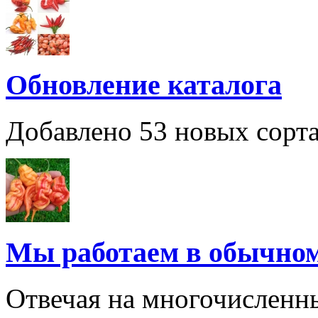
Обновление каталога
Добавлено 53 новых сорта
Мы работаем в обычно
Отвечая на многочисленн