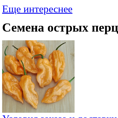
Еще интереснее
Семена острых перц