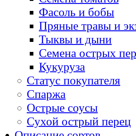
Фасоль и бобы
Пряные травы и эк
Тыквы и дыни
Семена острых пер
Кукуруза
Статус покупателя
Спаржа
Острые соусы
Сухой острый перец
Описание сортов