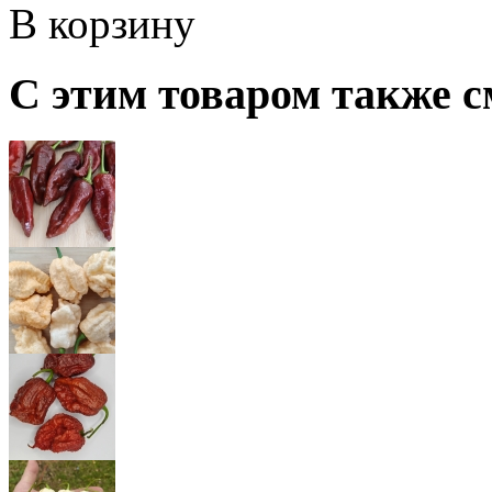
В корзину
С этим товаром также с