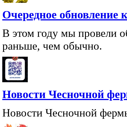
Очередное обновление к
В этом году мы провели о
раньше, чем обычно.
Новости Чесночной фе
Новости Чесночной ферм