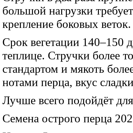
большой нагрузки требует
крепление боковых веток.
Срок вегетации 140–150 
теплице. Стручки более т
стандартом и мякоть боле
нотами перца, вкус сладк
Лучше всего подойдёт для
Семена острого перца 202