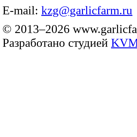
E-mail:
kzg@garlicfarm.ru
© 2013–2026 www.garlicfa
Разработано студией
KVM