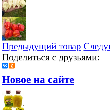
Предыдущий товар
Следу
Поделиться с друзьями:
Новое на сайте