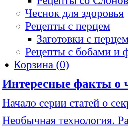
Рецепты со Слоно
Чеснок для здоровья
Рецепты с перцем
Заготовки с перце
Рецепты с бобами и 
Корзина
(0)
Интересные факты о 
Начало серии статей о се
Необычная технология. Р