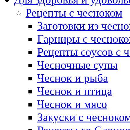
Рецепты с чесноком
Заготовки из чесно
Гарниры с чеснок
Рецепты соусов с 
Чесночные супы
Чеснок и рыба
Чеснок и птица
Чеснок и мясо
Закуски с чесноко