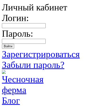
Личный кабинет
Логин:
Пароль:
Зарегистрироваться
Забыли пароль?
Блог