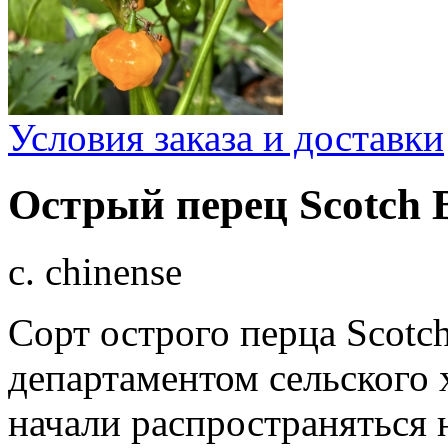
Условия заказа и доставки
Острый перец Scotch 
c. chinense
Сорт острого перца Scotc
департаментом сельского 
начали распространяться 