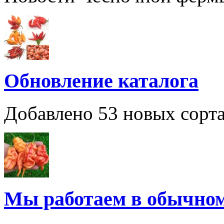
Обновление каталога
Добавлено 53 новых сорта
Мы работаем в обычно