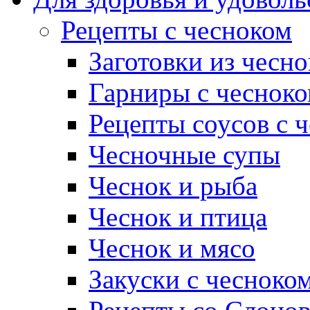
Рецепты с чесноком
Заготовки из чесно
Гарниры с чеснок
Рецепты соусов с 
Чесночные супы
Чеснок и рыба
Чеснок и птица
Чеснок и мясо
Закуски с чесноко