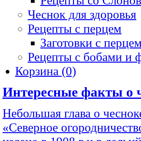
Рецепты со Слоно
Чеснок для здоровья
Рецепты с перцем
Заготовки с перце
Рецепты с бобами и 
Корзина
(0)
Интересные факты о 
Небольшая глава о чеснок
«Северное огородничеств