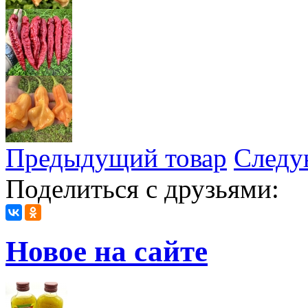
Предыдущий товар
Следу
Поделиться с друзьями:
Новое на сайте