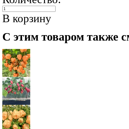
В корзину
С этим товаром также с