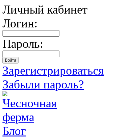
Личный кабинет
Логин:
Пароль:
Зарегистрироваться
Забыли пароль?
Блог