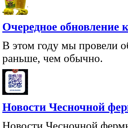
Очередное обновление к
В этом году мы провели о
раньше, чем обычно.
Новости Чесночной фе
Новости Чесночной ферм