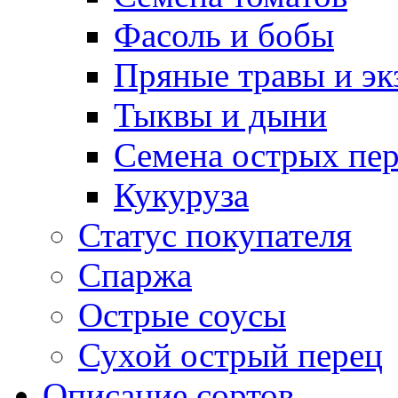
Фасоль и бобы
Пряные травы и эк
Тыквы и дыни
Семена острых пер
Кукуруза
Статус покупателя
Спаржа
Острые соусы
Сухой острый перец
Описание сортов