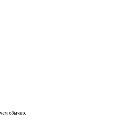
 чем обычно.