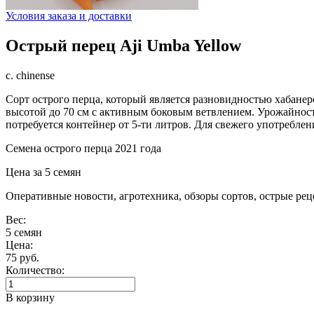
Условия заказа и доставки
Острый перец Aji Umba Yellow
c. chinense
Сорт острого перца, который является разновидностью хабанер
высотой до 70 см с активным боковым ветвлением. Урожайнос
потребуется контейнер от 5-ти литров. Для свежего употреблени
Семена острого перца 2021 года
Цена за 5 семян
Оперативные новости, агротехника, обзоры сортов, острые р
Вес:
5 семян
Цена:
75 руб.
Количество:
В корзину