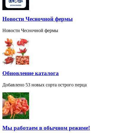
Новости Чесночной фермы
Новости Чесночной фермы
Обновление каталога
Добавлено 53 новых сорта острого перца
Мы работаем в обычном режиме!