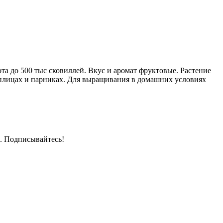
а до 500 тыс сковиллей. Вкус и аромат фруктовые. Растение
еплицах и парниках. Для выращивания в домашних условиях
. Подписывайтесь!