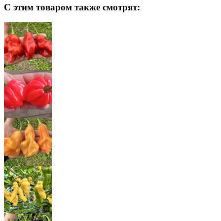
С этим товаром также смотрят: