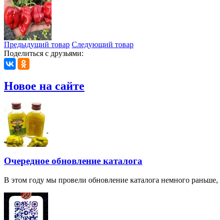
Предыдущий товар
Следующий товар
Поделиться с друзьями:
Новое на сайте
Очередное обновление каталога
В этом году мы провели обновление каталога немного раньше,