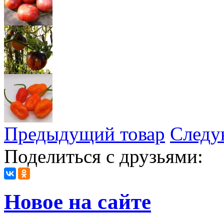
Предыдущий товар
Следу
Поделиться с друзьями:
Новое на сайте