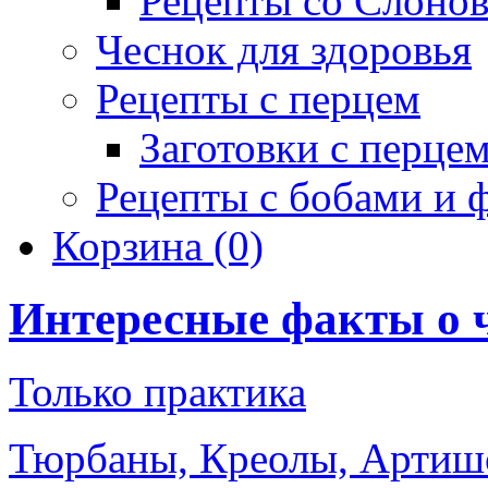
Рецепты со Слоно
Чеснок для здоровья
Рецепты с перцем
Заготовки с перце
Рецепты с бобами и 
Корзина
(0)
Интересные факты о 
Только практика
Тюрбаны, Креолы, Артиш