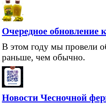
Очередное обновление к
В этом году мы провели о
раньше, чем обычно.
Новости Чесночной фе