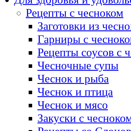
Рецепты с чесноком
Заготовки из чесно
Гарниры с чеснок
Рецепты соусов с 
Чесночные супы
Чеснок и рыба
Чеснок и птица
Чеснок и мясо
Закуски с чесноко