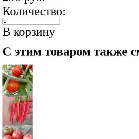
Количество:
В корзину
С этим товаром также с