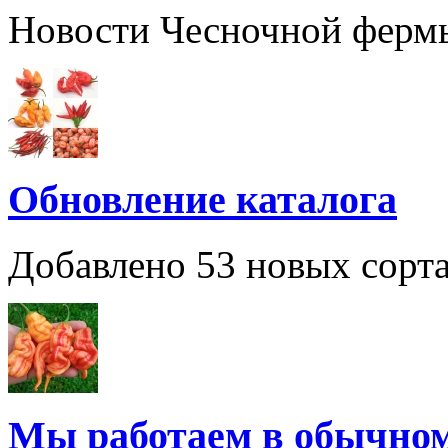
Новости Чесночной ферм
Обновление каталога
Добавлено 53 новых сорта
Мы работаем в обычно