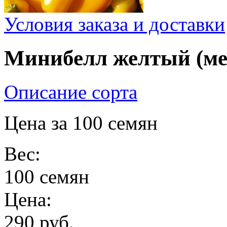
Условия заказа и доставки
Минибелл желтый (ме
Описание сорта
Цена за 100 семян
Вес:
100 семян
Цена:
290 руб.