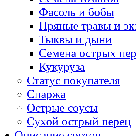
Фасоль и бобы
Пряные травы и эк
Тыквы и дыни
Семена острых пер
Кукуруза
Статус покупателя
Спаржа
Острые соусы
Сухой острый перец
Описание сортов