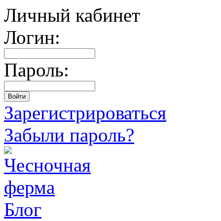
Личный кабинет
Логин:
Пароль:
Зарегистрироваться
Забыли пароль?
Блог