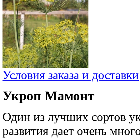
Условия заказа и доставки
Укроп Мамонт
Один из лучших сортов ук
развития дает очень мног