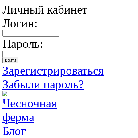
Личный кабинет
Логин:
Пароль:
Зарегистрироваться
Забыли пароль?
Блог