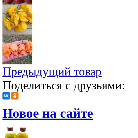
Предыдущий товар
Поделиться с друзьями:
Новое на сайте