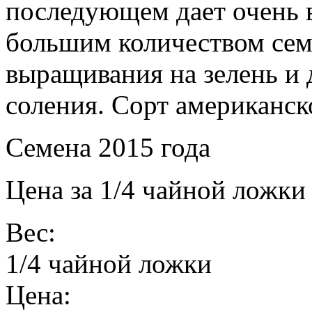
последующем дает очень 
большим количеством сем
выращивания на зелень и 
соления. Сорт американск
Семена 2015 года
Цена за 1/4 чайной ложки
Вес:
1/4 чайной ложки
Цена: