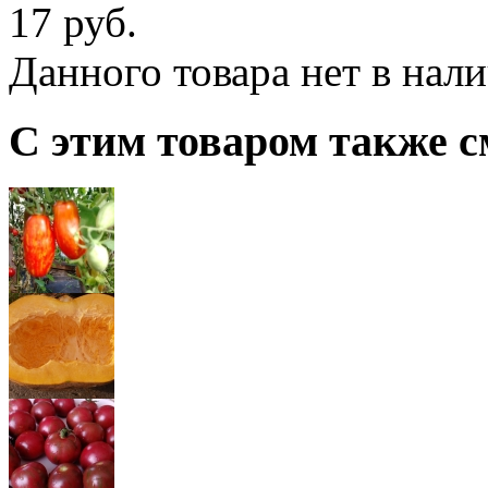
17 руб.
Данного товара нет в нал
С этим товаром также с