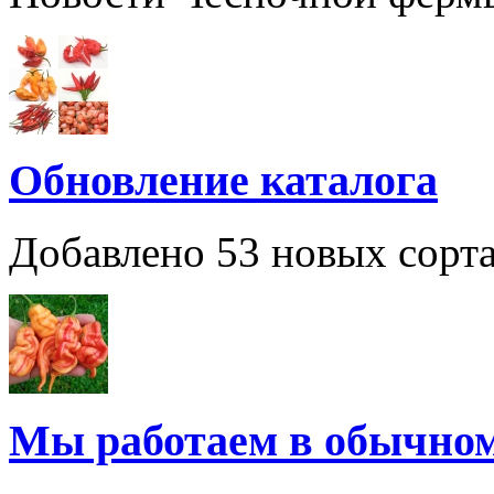
Обновление каталога
Добавлено 53 новых сорта
Мы работаем в обычно