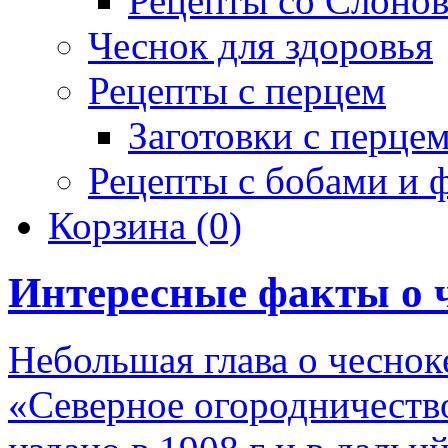
Рецепты со Слоно
Чеснок для здоровья
Рецепты с перцем
Заготовки с перце
Рецепты с бобами и 
Корзина
(0)
Интересные факты о 
Небольшая глава о чеснок
«Северное огородничеств