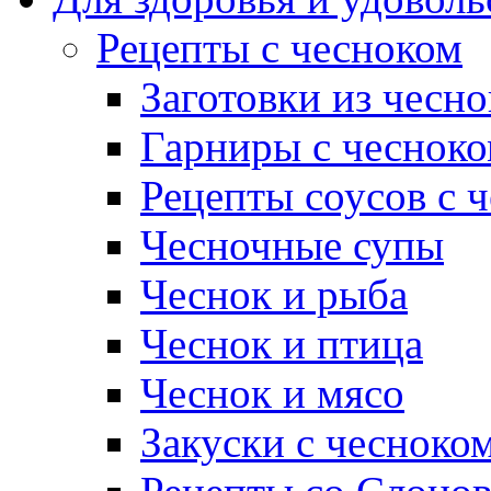
Рецепты с чесноком
Заготовки из чесно
Гарниры с чеснок
Рецепты соусов с 
Чесночные супы
Чеснок и рыба
Чеснок и птица
Чеснок и мясо
Закуски с чесноко