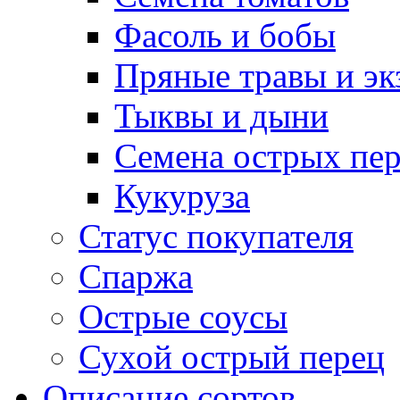
Фасоль и бобы
Пряные травы и эк
Тыквы и дыни
Семена острых пер
Кукуруза
Статус покупателя
Спаржа
Острые соусы
Сухой острый перец
Описание сортов