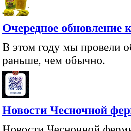
Очередное обновление к
В этом году мы провели о
раньше, чем обычно.
Новости Чесночной фе
Новости Чесночной ферм