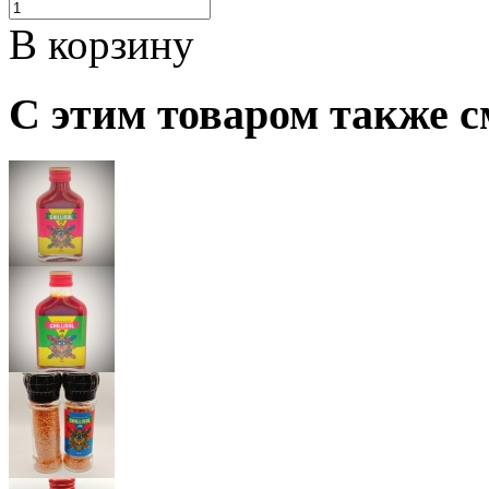
В корзину
С этим товаром также с