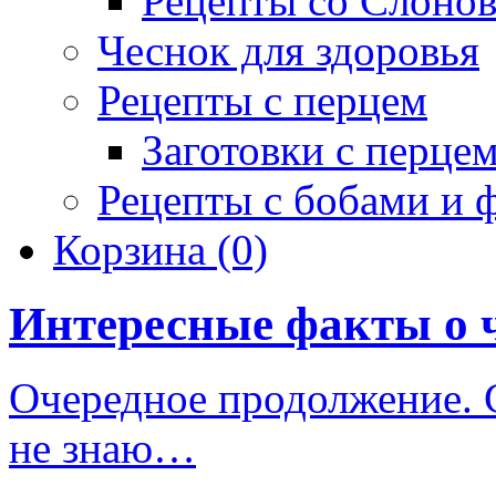
Рецепты со Слоно
Чеснок для здоровья
Рецепты с перцем
Заготовки с перце
Рецепты с бобами и 
Корзина
(0)
Интересные факты о 
Очередное продолжение. С
не знаю…