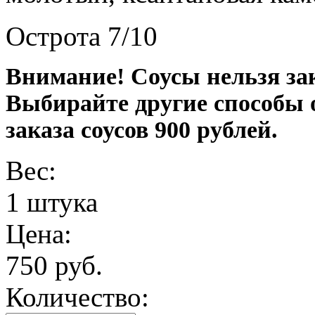
Острота 7/10
Внимание! Соусы нельзя з
Выбирайте другие способы
заказа соусов 900 рублей.
Вес:
1 штука
Цена:
750 руб.
Количество: