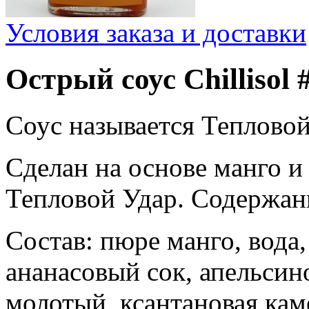
Условия заказа и доставки
Острый соус Chillisol 
Соус называется Тепловой
Сделан на основе манго и
Тепловой Удар. Содержан
Состав: пюре манго, вода
ананасовый сок, апельсин
молотый, ксантановая каме