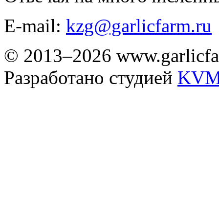
E-mail:
kzg@garlicfarm.ru
© 2013–2026 www.garlicfa
Разработано студией
KVM