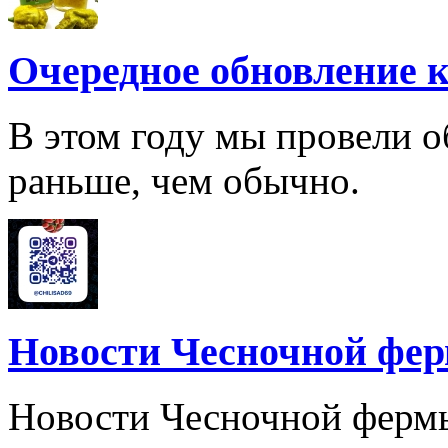
Очередное обновление к
В этом году мы провели о
раньше, чем обычно.
Новости Чесночной фе
Новости Чесночной ферм