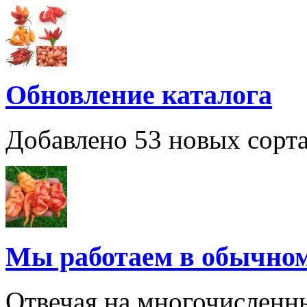
Обновление каталога
Добавлено 53 новых сорта
Мы работаем в обычно
Отвечая на многочисленн