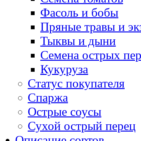
Фасоль и бобы
Пряные травы и эк
Тыквы и дыни
Семена острых пер
Кукуруза
Статус покупателя
Спаржа
Острые соусы
Сухой острый перец
Описание сортов