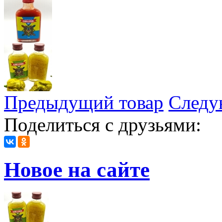
Предыдущий товар
Следу
Поделиться с друзьями:
Новое на сайте