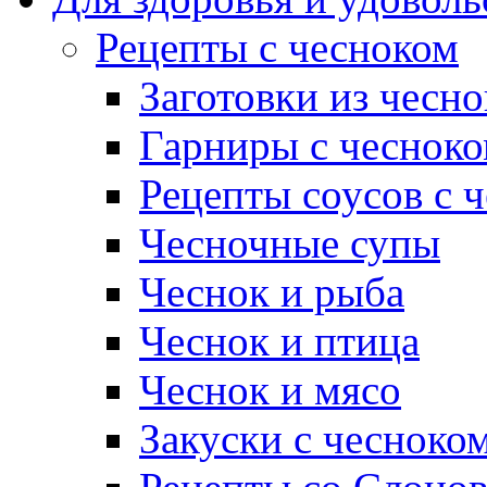
Рецепты с чесноком
Заготовки из чесно
Гарниры с чеснок
Рецепты соусов с 
Чесночные супы
Чеснок и рыба
Чеснок и птица
Чеснок и мясо
Закуски с чесноко