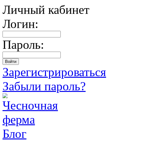
Личный кабинет
Логин:
Пароль:
Зарегистрироваться
Забыли пароль?
Блог