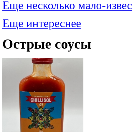
Еще несколько мало-извес
Еще интереснее
Острые соусы