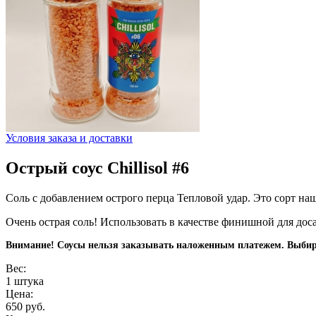
Условия заказа и доставки
Острый соус Chillisol #6
Соль с добавлением острого перца Тепловой удар. Это сорт на
Очень острая соль! Использовать в качестве финишной для дос
Внимание! Соусы нельзя заказывать наложенным платежем. Выбира
Вес:
1 штука
Цена:
650 руб.