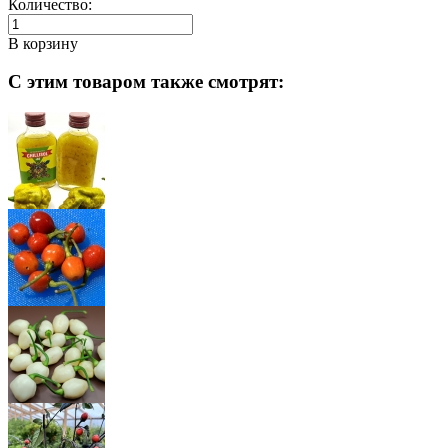
Количество:
В корзину
С этим товаром также смотрят: