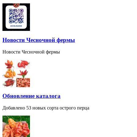
Новости Чесночной фермы
Новости Чесночной фермы
Обновление каталога
Добавлено 53 новых сорта острого перца