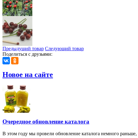
Предыдущий товар
Следующий товар
Поделиться с друзьями:
Новое на сайте
Очередное обновление каталога
В этом году мы провели обновление каталога немного раньше,