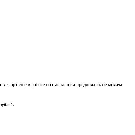
ов. Сорт еще в работе и семена пока предложить не можем.
рублей.