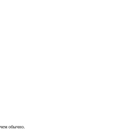
 чем обычно.