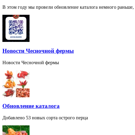
В этом году мы провели обновление каталога немного раньше,
Новости Чесночной фермы
Новости Чесночной фермы
Обновление каталога
Добавлено 53 новых сорта острого перца