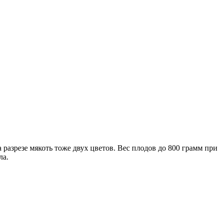
азрезе мякоть тоже двух цветов. Вес плодов до 800 грамм при
ла.