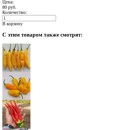
Цена:
80 руб.
Количество:
В корзину
С этим товаром также смотрят: