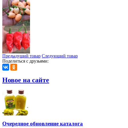
Предыдущий товар
Следующий товар
Поделиться с друзьями:
Новое на сайте
Очередное обновление каталога