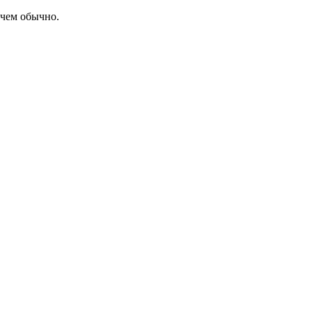
 чем обычно.