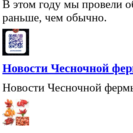
В этом году мы провели о
раньше, чем обычно.
Новости Чесночной фе
Новости Чесночной ферм