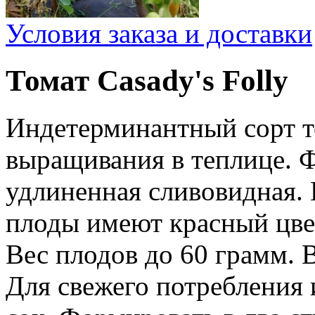
Условия заказа и доставки
Томат Casady's Folly
Индетерминантный сорт т
выращивания в теплице. 
удлиненная сливовидная. 
плоды имеют красный цве
Вес плодов до 60 грамм. 
Для свежего потребления 