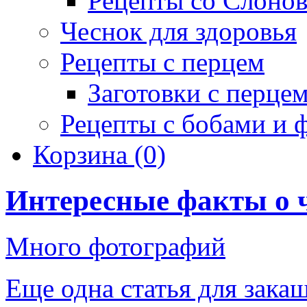
Рецепты со Слоно
Чеснок для здоровья
Рецепты с перцем
Заготовки с перце
Рецепты с бобами и 
Корзина
(0)
Интересные факты о 
Много фотографий
Еще одна статья для зака