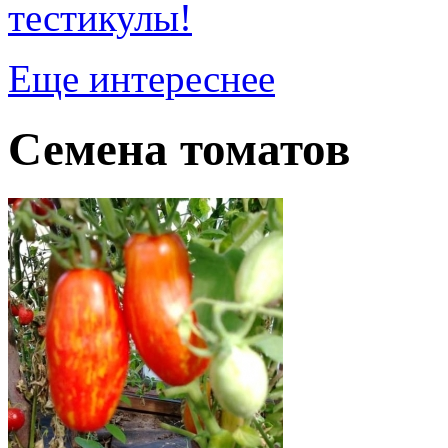
тестикулы!
Еще интереснее
Семена томатов