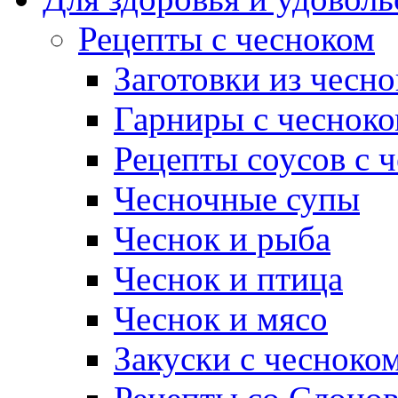
Рецепты с чесноком
Заготовки из чесно
Гарниры с чеснок
Рецепты соусов с 
Чесночные супы
Чеснок и рыба
Чеснок и птица
Чеснок и мясо
Закуски с чесноко