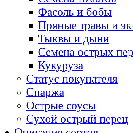
Фасоль и бобы
Пряные травы и эк
Тыквы и дыни
Семена острых пер
Кукуруза
Статус покупателя
Спаржа
Острые соусы
Сухой острый перец
Описание сортов