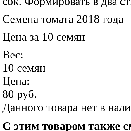
сок. Формировать в два ст
Семена томата 2018 года
Цена за 10 семян
Вес:
10 семян
Цена:
80 руб.
Данного товара нет в нал
С этим товаром также с