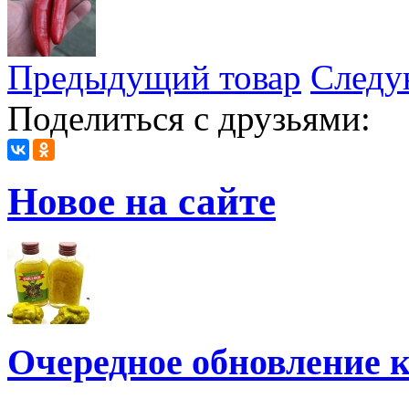
Предыдущий товар
Следу
Поделиться с друзьями:
Новое на сайте
Очередное обновление к