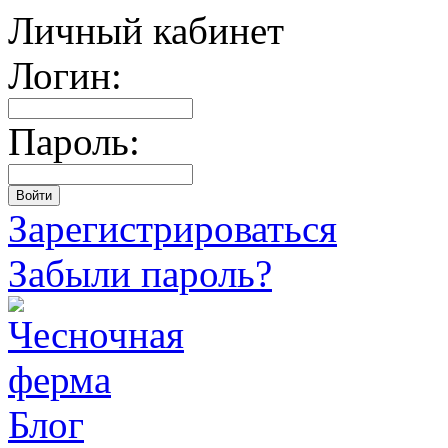
Личный кабинет
Логин:
Пароль:
Зарегистрироваться
Забыли пароль?
Блог