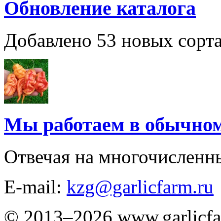
Обновление каталога
Добавлено 53 новых сорта
Мы работаем в обычно
Отвечая на многочисленн
E-mail:
kzg@garlicfarm.ru
© 2013–2026 www.garlicfa