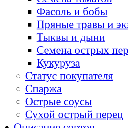
Фасоль и бобы
Пряные травы и эк
Тыквы и дыни
Семена острых пер
Кукуруза
Статус покупателя
Спаржа
Острые соусы
Сухой острый перец
Описание сортов