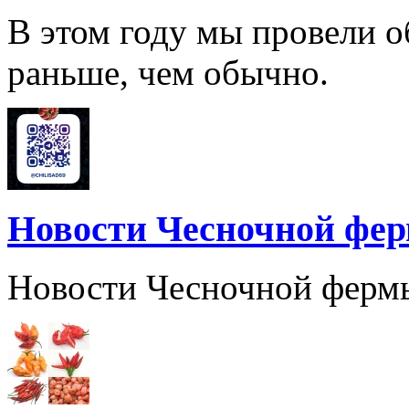
В этом году мы провели о
раньше, чем обычно.
Новости Чесночной фе
Новости Чесночной ферм