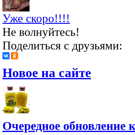
Уже скоро!!!!
Не волнуйтесь!
Поделиться с друзьями:
Новое на сайте
Очередное обновление к