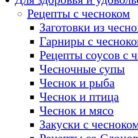
Рецепты с чесноком
Заготовки из чесно
Гарниры с чеснок
Рецепты соусов с 
Чесночные супы
Чеснок и рыба
Чеснок и птица
Чеснок и мясо
Закуски с чесноко