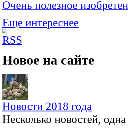
Очень полезное изобрете
Еще интереснее
Новое на сайте
Новости 2018 года
Несколько новостей, одна