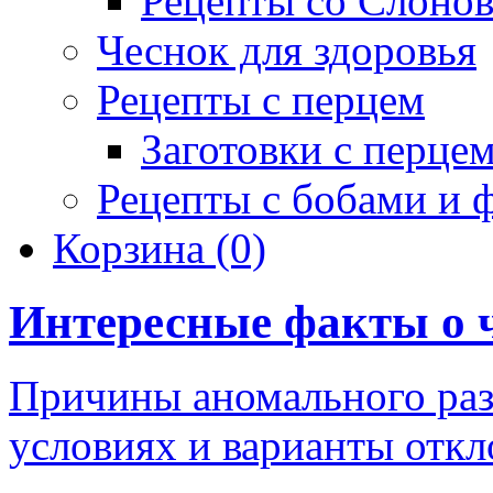
Рецепты со Слоно
Чеснок для здоровья
Рецепты с перцем
Заготовки с перце
Рецепты с бобами и 
Корзина
(0)
Интересные факты о 
Причины аномального раз
условиях и варианты отк