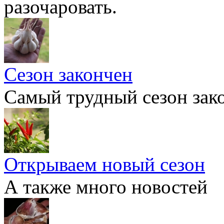
разочаровать.
Сезон закончен
Самый трудный сезон зак
Открываем новый сезон
А также много новостей