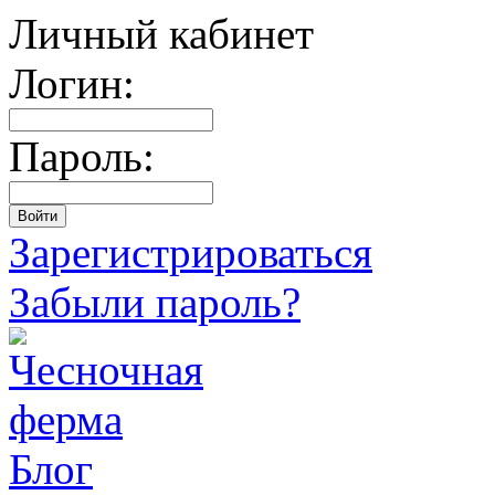
Личный кабинет
Логин:
Пароль:
Зарегистрироваться
Забыли пароль?
Блог