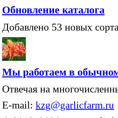
Обновление каталога
Добавлено 53 новых сорта
Мы работаем в обычно
Отвечая на многочисленн
E-mail:
kzg@garlicfarm.ru