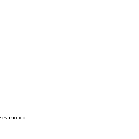
 чем обычно.