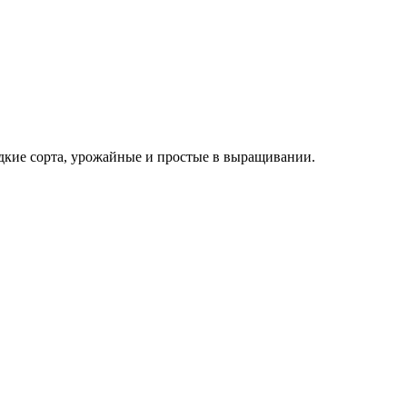
дкие сорта, урожайные и простые в выращивании.