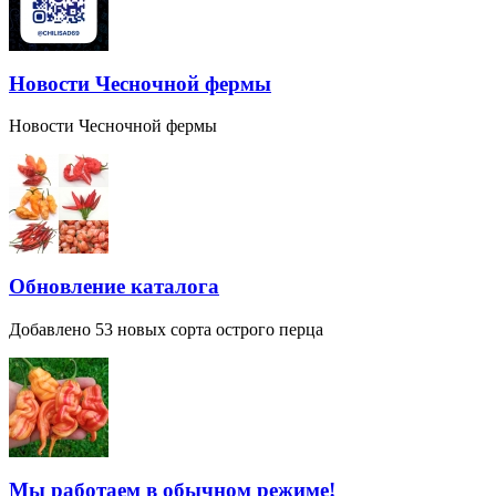
Новости Чесночной фермы
Новости Чесночной фермы
Обновление каталога
Добавлено 53 новых сорта острого перца
Мы работаем в обычном режиме!