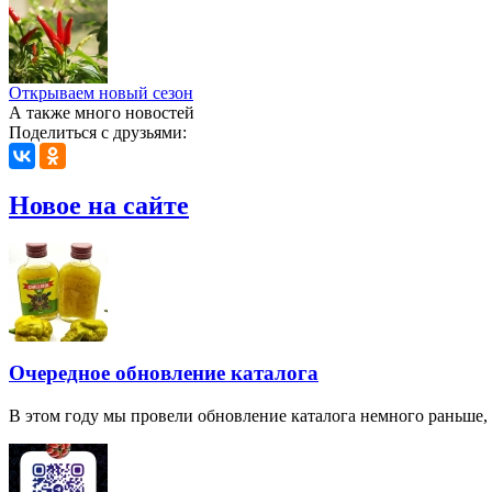
Открываем новый сезон
А также много новостей
Поделиться с друзьями:
Новое на сайте
Очередное обновление каталога
В этом году мы провели обновление каталога немного раньше,