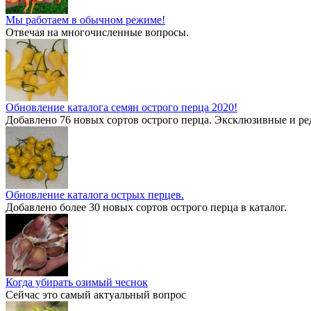
Мы работаем в обычном режиме!
Отвечая на многочисленные вопросы.
Обновление каталога семян острого перца 2020!
Добавлено 76 новых сортов острого перца. Эксклюзивные и ре
Обновление каталога острых перцев.
Добавлено более 30 новых сортов острого перца в каталог.
Когда убирать озимый чеснок
Сейчас это самый актуальный вопрос