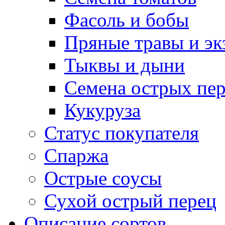
Фасоль и бобы
Пряные травы и эк
Тыквы и дыни
Семена острых пер
Кукуруза
Статус покупателя
Спаржа
Острые соусы
Сухой острый перец
Описание сортов