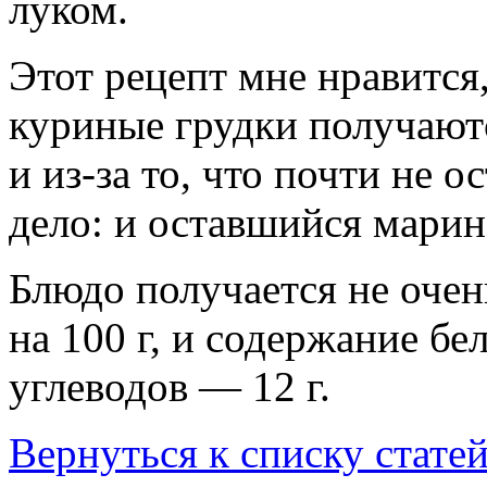
луком.
Этот рецепт мне нравится, 
куриные грудки получают
и из-за то, что почти не о
дело: и оставшийся марина
Блюдо получается не очен
на 100 г, и содержание бел
углеводов — 12 г.
Вернуться к списку стате