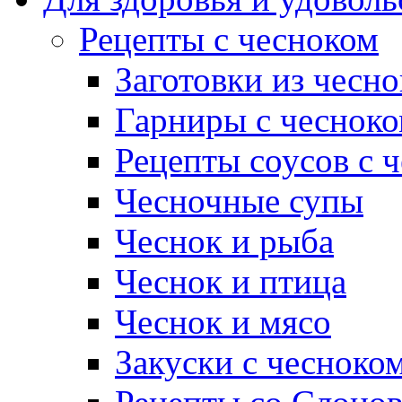
Рецепты с чесноком
Заготовки из чесно
Гарниры с чеснок
Рецепты соусов с 
Чесночные супы
Чеснок и рыба
Чеснок и птица
Чеснок и мясо
Закуски с чесноко