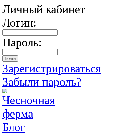
Личный кабинет
Логин:
Пароль:
Зарегистрироваться
Забыли пароль?
Блог