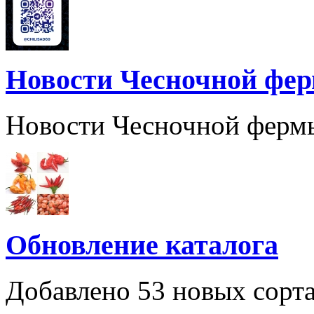
Новости Чесночной фе
Новости Чесночной ферм
Обновление каталога
Добавлено 53 новых сорта