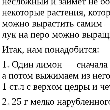
несложный и займет не бо
некоторые растения, кото
можно вырастить самим —
лук на перо можно выращи
Итак, нам понадобится:
1. Один лимон — сначала 
а потом выжимаем из него
1 ст.л с верхом цедры и ч
2. 25 г мелко нарубленно