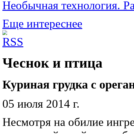
Необычная технология. Р
Еще интереснее
Чеснок и птица
Куриная грудка с орега
05 июля 2014 г.
Несмотря на обилие ингре