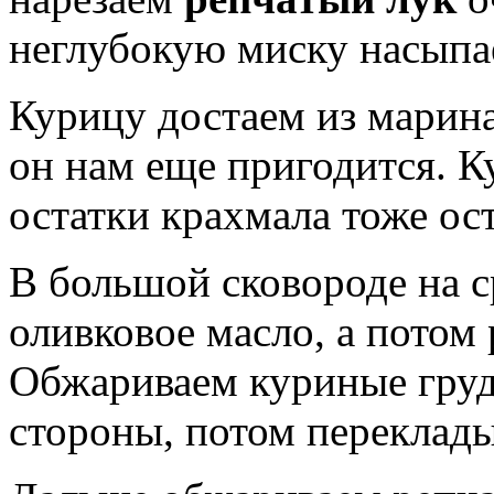
неглубокую миску насыпа
Курицу достаем из марина
он нам еще пригодится. К
остатки крахмала тоже ос
В большой сковороде на с
оливковое масло, а потом
Обжариваем куриные груд
стороны, потом переклады