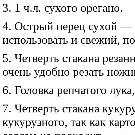
3. 1 ч.л. сухого орегано.
4. Острый перец сухой —
использовать и свежий, по
5. Четверть стакана резанн
очень удобно резать ножн
6. Головка репчатого лука,
7. Четверть стакана куку
кукурузного, так как карт