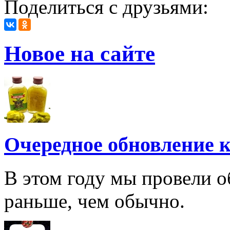
Поделиться с друзьями:
Новое на сайте
Очередное обновление к
В этом году мы провели о
раньше, чем обычно.