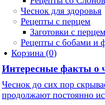
Рецепты со Слоно
Чеснок для здоровья
Рецепты с перцем
Заготовки с перце
Рецепты с бобами и 
Корзина
(0)
Интересные факты о 
Чеснок до сих пор скрыва
продолжают постоянно ис