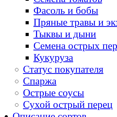
Фасоль и бобы
Пряные травы и эк
Тыквы и дыни
Семена острых пер
Кукуруза
Статус покупателя
Спаржа
Острые соусы
Сухой острый перец
Описание сортов