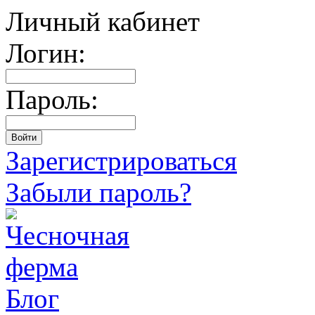
Личный кабинет
Логин:
Пароль:
Зарегистрироваться
Забыли пароль?
Блог