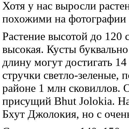
Хотя у нас выросли расте
похожими на фотографии 
Растение высотой до 120 
высокая. Кусты буквально
длину могут достигать 14
стручки светло-зеленые, п
районе 1 млн сковиллов. 
присущий Bhut Jolokia. Н
Бхут Джолокия, но с оче