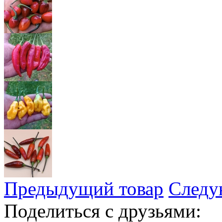
Предыдущий товар
Следу
Поделиться с друзьями: