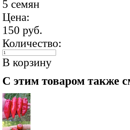
5 семян
Цена:
150 руб.
Количество:
В корзину
С этим товаром также с