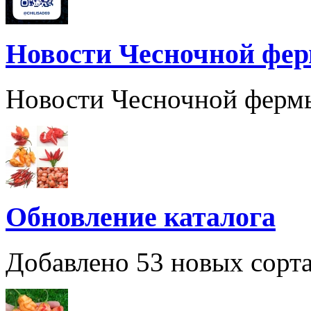
Новости Чесночной фе
Новости Чесночной ферм
Обновление каталога
Добавлено 53 новых сорта