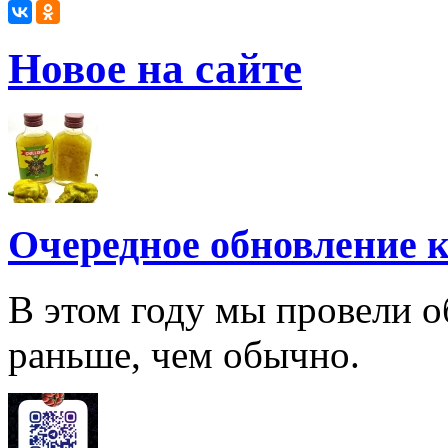
Новое на сайте
Очередное обновление к
В этом году мы провели о
раньше, чем обычно.