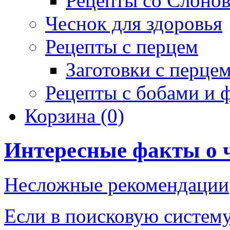
Рецепты со Слоно
Чеснок для здоровья
Рецепты с перцем
Заготовки с перце
Рецепты с бобами и 
Корзина
(0)
Интересные факты о 
Несложные рекомендации
Если в поисковую систему