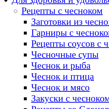
Рецепты с чесноком
Заготовки из чесно
Гарниры с чеснок
Рецепты соусов с 
Чесночные супы
Чеснок и рыба
Чеснок и птица
Чеснок и мясо
Закуски с чесноко