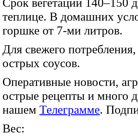
Срок вегетации 140–150 
теплице. В домашних усл
горшке от 7-ми литров.
Для свежего потребления,
острых соусов.
Оперативные новости, агр
острые рецепты и много 
нашем
Телеграмме
. Подп
Вес: