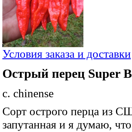
Условия заказа и доставки
Острый перец Super B
c. chinense
Сорт острого перца из СШ
запутанная и я думаю, что