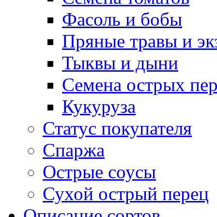
Фасоль и бобы
Пряные травы и эк
Тыквы и дыни
Семена острых пер
Кукуруза
Статус покупателя
Спаржа
Острые соусы
Сухой острый перец
Описание сортов