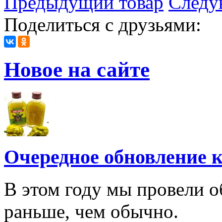
Предыдущий товар
Следу
Поделиться с друзьями:
Новое на сайте
Очередное обновление к
В этом году мы провели о
раньше, чем обычно.