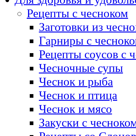
Рецепты с чесноком
Заготовки из чесно
Гарниры с чеснок
Рецепты соусов с 
Чесночные супы
Чеснок и рыба
Чеснок и птица
Чеснок и мясо
Закуски с чесноко