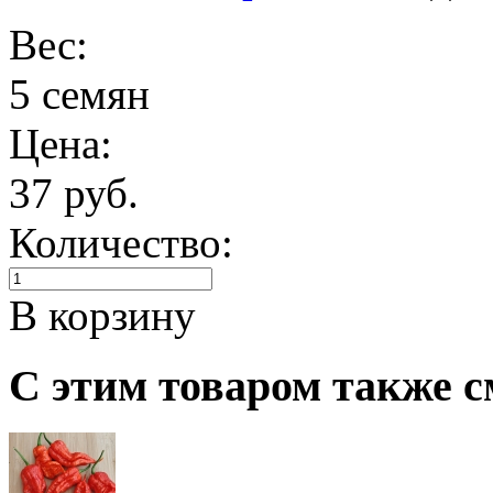
Вес:
5 семян
Цена:
37 руб.
Количество:
В корзину
С этим товаром также с