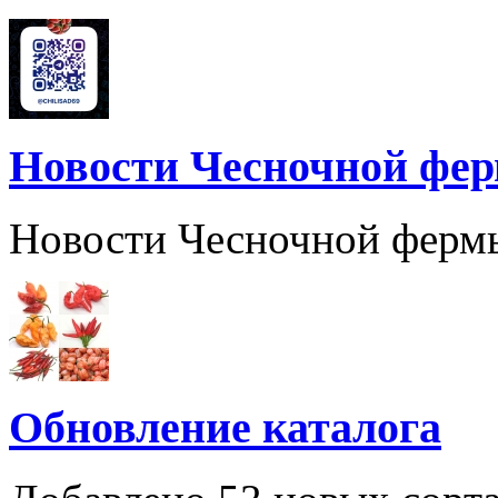
Новости Чесночной фе
Новости Чесночной ферм
Обновление каталога