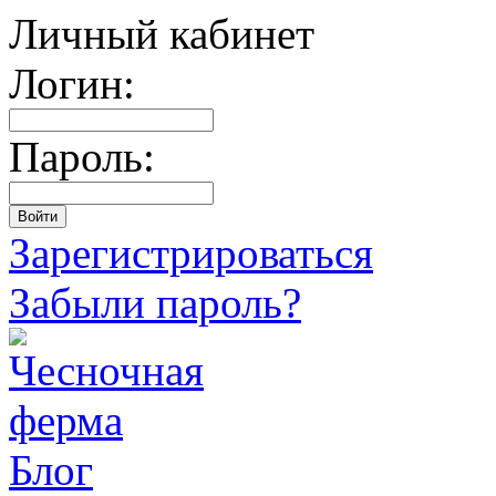
Личный кабинет
Логин:
Пароль:
Зарегистрироваться
Забыли пароль?
Блог