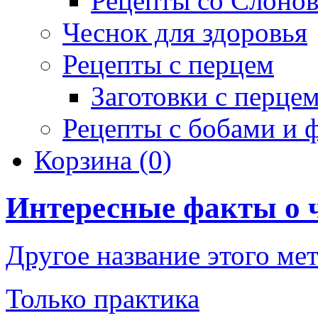
Рецепты со Слоно
Чеснок для здоровья
Рецепты с перцем
Заготовки с перце
Рецепты с бобами и 
Корзина
(0)
Интересные факты о 
Другое название этого ме
Только практика