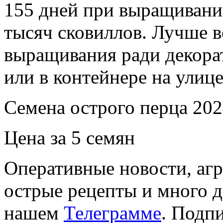
155 дней при выращивании
тысяч сковиллов. Лучше в
выращивания ради декора
или в контейнере на улице
Семена острого перца 202
Цена за 5 семян
Оперативные новости, агр
острые рецепты и много 
нашем
Телеграмме
. Подп