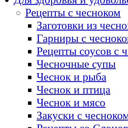
Рецепты с чесноком
Заготовки из чесно
Гарниры с чеснок
Рецепты соусов с 
Чесночные супы
Чеснок и рыба
Чеснок и птица
Чеснок и мясо
Закуски с чесноко