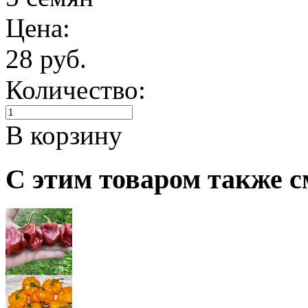
Цена:
28 руб.
Количество:
В корзину
С этим товаром также с