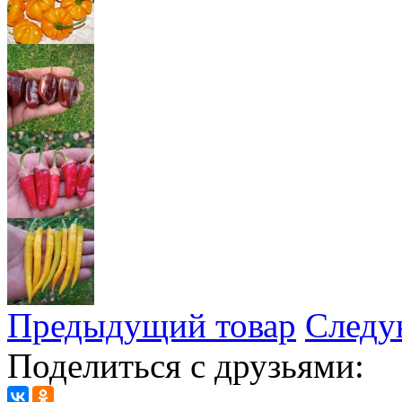
Предыдущий товар
Следу
Поделиться с друзьями: