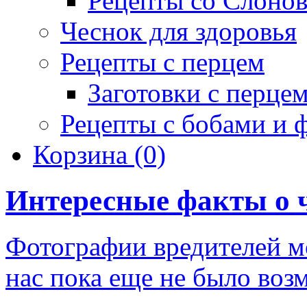
Рецепты со Слоно
Чеснок для здоровья
Рецепты с перцем
Заготовки с перце
Рецепты с бобами и 
Корзина
(0)
Интересные факты о 
Фотографии вредителей мо
нас пока еще не было воз