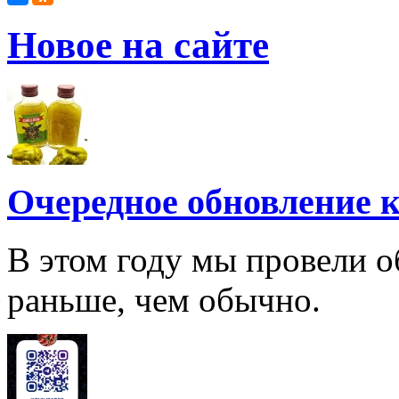
Новое на сайте
Очередное обновление к
В этом году мы провели о
раньше, чем обычно.