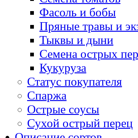
Фасоль и бобы
Пряные травы и эк
Тыквы и дыни
Семена острых пер
Кукуруза
Статус покупателя
Спаржа
Острые соусы
Сухой острый перец
Описание сортов