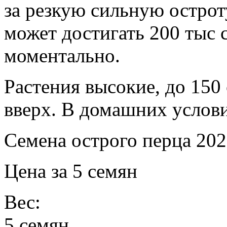
за резкую сильную остро
может достигать 200 тыс 
моментально.
Растения высокие, до 150
вверх. В домашних услов
Семена острого перца 202
Цена за 5 семян
Вес:
5 семян