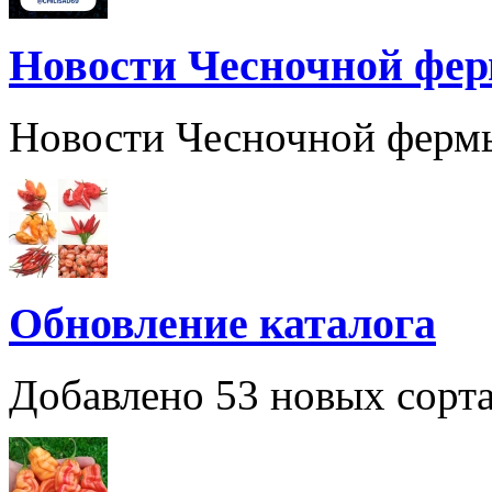
Новости Чесночной фе
Новости Чесночной ферм
Обновление каталога
Добавлено 53 новых сорта