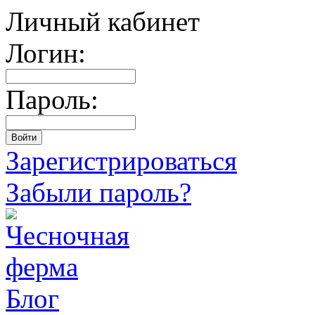
Личный кабинет
Логин:
Пароль:
Зарегистрироваться
Забыли пароль?
Блог