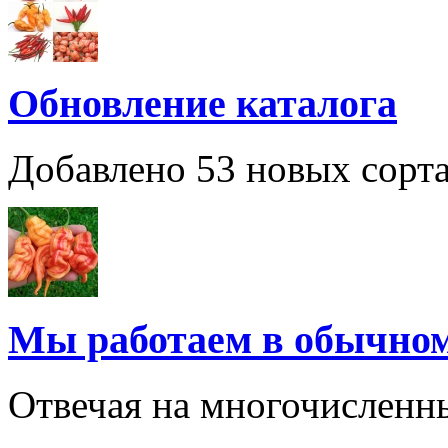
Обновление каталога
Добавлено 53 новых сорта
Мы работаем в обычно
Отвечая на многочисленн