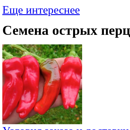
Еще интереснее
Семена острых перц