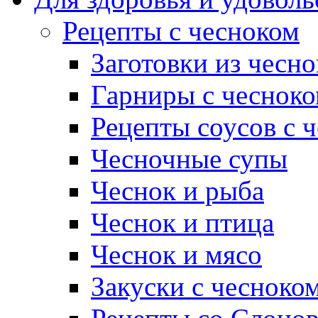
Рецепты с чесноком
Заготовки из чесно
Гарниры с чеснок
Рецепты соусов с 
Чесночные супы
Чеснок и рыба
Чеснок и птица
Чеснок и мясо
Закуски с чесноко