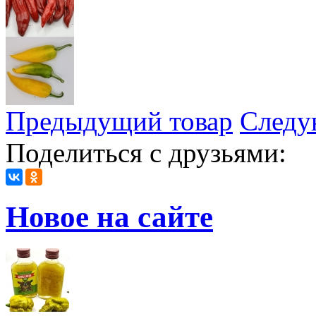
Предыдущий товар
Следу
Поделиться с друзьями:
Новое на сайте