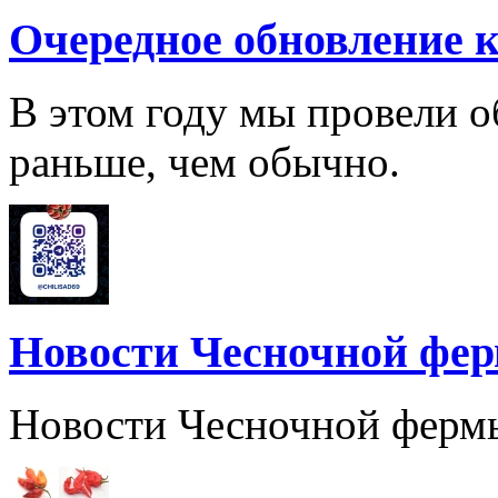
Очередное обновление к
В этом году мы провели о
раньше, чем обычно.
Новости Чесночной фе
Новости Чесночной ферм