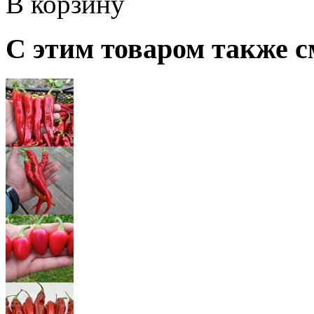
В корзину
С этим товаром также с