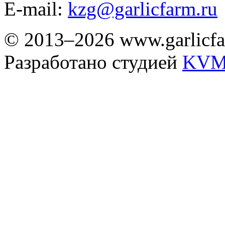
E-mail:
kzg@garlicfarm.ru
© 2013–2026 www.garlicfa
Разработано студией
KVM