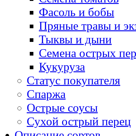
Фасоль и бобы
Пряные травы и эк
Тыквы и дыни
Семена острых пер
Кукуруза
Статус покупателя
Спаржа
Острые соусы
Сухой острый перец
Описание сортов