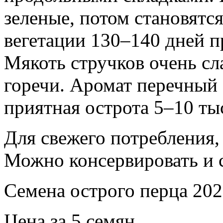
зеленые, потом становятс
вегетации 130–140 дней п
Мякоть стручков очень сл
горечи. Аромат перечный
приятная острота 5–10 ты
Для свежего потребления, 
Можно консервировать и 
Семена острого перца 202
Цена за 5 семян