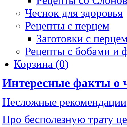
Рецепты со Слоно
Чеснок для здоровья
Рецепты с перцем
Заготовки с перце
Рецепты с бобами и 
Корзина
(0)
Интересные факты о 
Несложные рекомендации
Про бесполезную трату ц