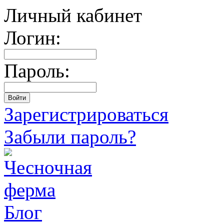
Личный кабинет
Логин:
Пароль:
Зарегистрироваться
Забыли пароль?
Блог