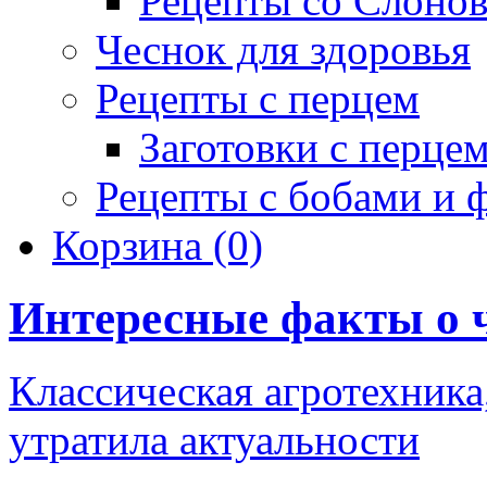
Рецепты со Слоно
Чеснок для здоровья
Рецепты с перцем
Заготовки с перце
Рецепты с бобами и 
Корзина
(0)
Интересные факты о 
Классическая агротехника,
утратила актуальности