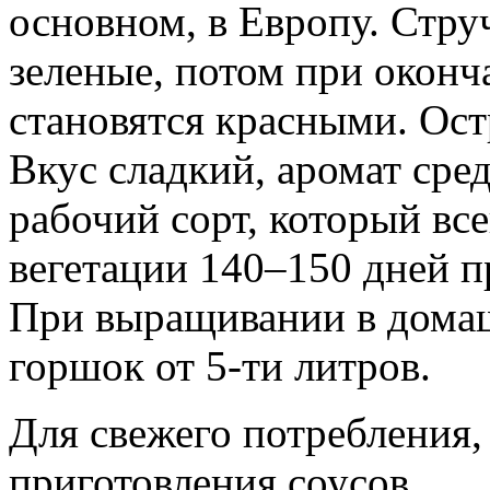
основном, в Европу. Стру
зеленые, потом при оконч
становятся красными. Ост
Вкус сладкий, аромат ср
рабочий сорт, который вс
вегетации 140–150 дней п
При выращивании в домаш
горшок от 5-ти литров.
Для свежего потребления,
приготовления соусов.