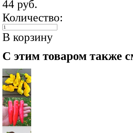
44 руб.
Количество:
В корзину
С этим товаром также с