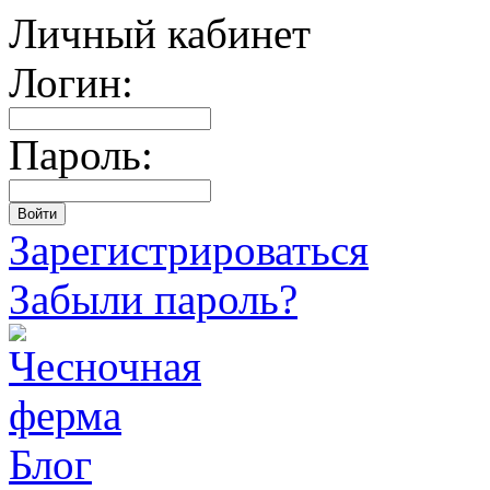
Личный кабинет
Логин:
Пароль:
Зарегистрироваться
Забыли пароль?
Блог