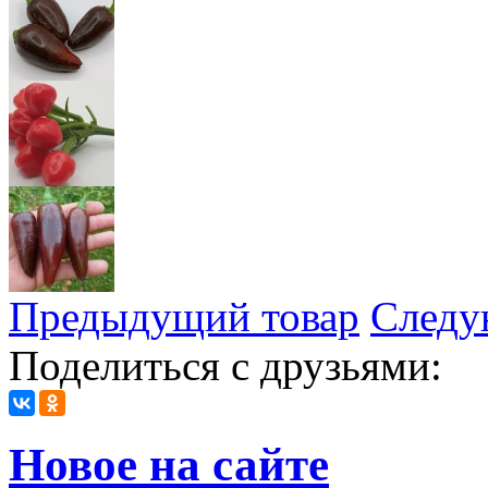
Предыдущий товар
Следу
Поделиться с друзьями:
Новое на сайте