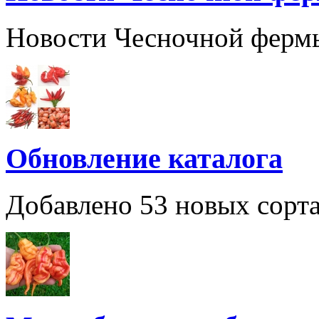
Новости Чесночной ферм
Обновление каталога
Добавлено 53 новых сорта