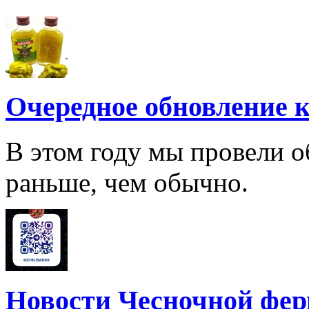
Очередное обновление к
В этом году мы провели о
раньше, чем обычно.
Новости Чесночной фе