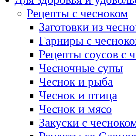
Рецепты с чесноком
Заготовки из чесно
Гарниры с чеснок
Рецепты соусов с 
Чесночные супы
Чеснок и рыба
Чеснок и птица
Чеснок и мясо
Закуски с чесноко