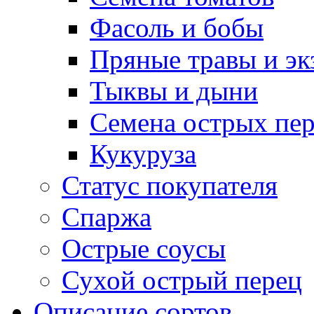
Фасоль и бобы
Пряные травы и эк
Тыквы и дыни
Семена острых пер
Кукуруза
Статус покупателя
Спаржа
Острые соусы
Сухой острый перец
Описание сортов