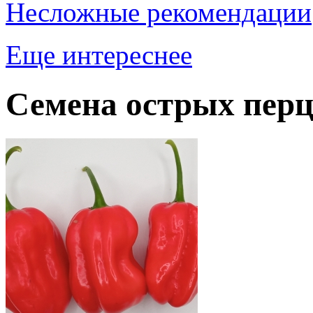
Несложные рекомендации
Еще интереснее
Семена острых перц