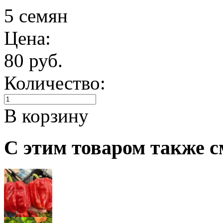
5 семян
Цена:
80 руб.
Количество:
В корзину
С этим товаром также с