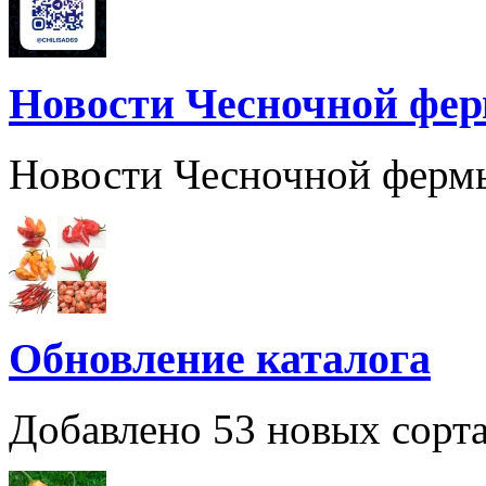
Новости Чесночной фе
Новости Чесночной ферм
Обновление каталога
Добавлено 53 новых сорта