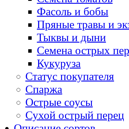
Фасоль и бобы
Пряные травы и эк
Тыквы и дыни
Семена острых пер
Кукуруза
Статус покупателя
Спаржа
Острые соусы
Сухой острый перец
Описание сортов