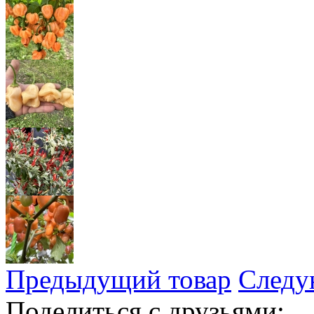
Предыдущий товар
Следу
Поделиться с друзьями: