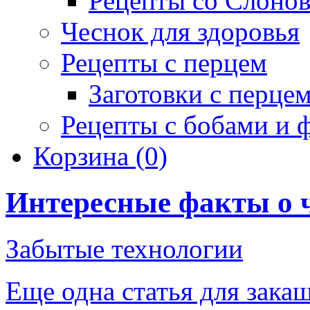
Рецепты со Слоно
Чеснок для здоровья
Рецепты с перцем
Заготовки с перце
Рецепты с бобами и 
Корзина
(0)
Интересные факты о 
Забытые технологии
Еще одна статья для зака