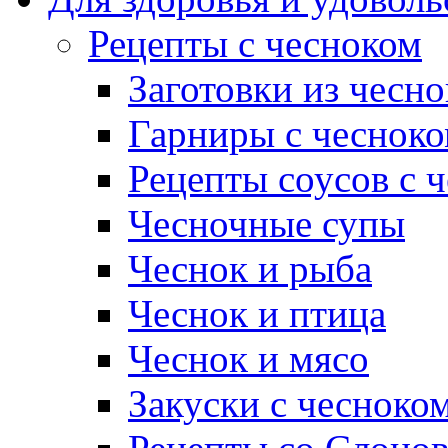
Рецепты с чесноком
Заготовки из чесно
Гарниры с чеснок
Рецепты соусов с 
Чесночные супы
Чеснок и рыба
Чеснок и птица
Чеснок и мясо
Закуски с чесноко