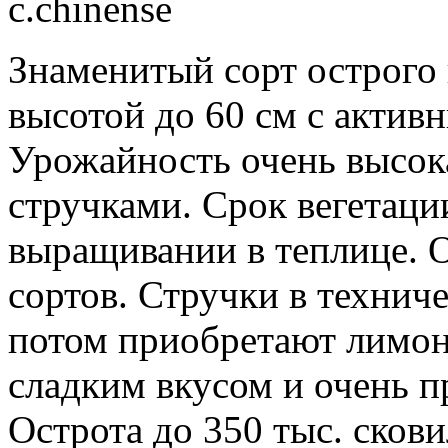
c.chinense
Знаменитый сорт острого 
высотой до 60 см с актив
Урожайность очень высока
стручками. Срок вегетаци
выращивании в теплице. 
сортов. Стручки в техниче
потом приобретают лимон
сладким вкусом и очень 
Острота до 350 тыс. сков