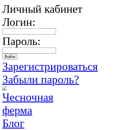
Личный кабинет
Логин:
Пароль:
Зарегистрироваться
Забыли пароль?
Блог