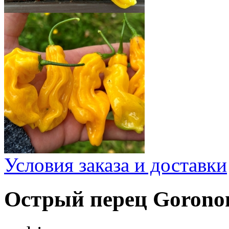
Условия заказа и доставки
Острый перец Gorono