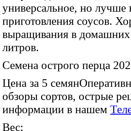
универсальное, но лучше 
приготовления соусов. Х
выращивания в домашних 
литров.
Семена острого перца 202
Цена за 5 семянОперативн
обзоры сортов, острые ре
информации в нашем
Тел
Вес: