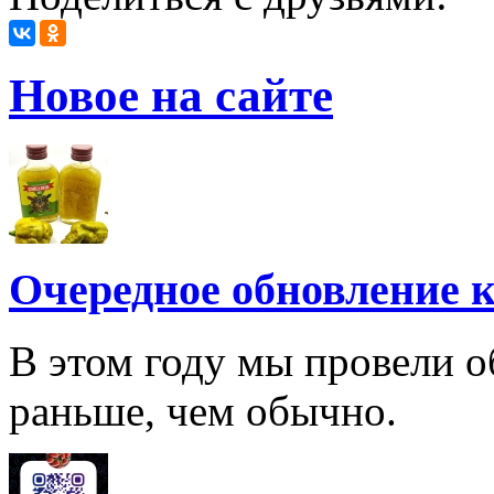
Новое на сайте
Очередное обновление к
В этом году мы провели о
раньше, чем обычно.