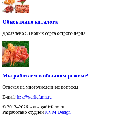
Обновление каталога
Добавлено 53 новых сорта острого перца
Мы работаем в обычном режиме!
Отвечая на многочисленные вопросы.
E-mail:
kzg@garlicfarm.ru
© 2013–2026 www.garlicfarm.ru
Разработано студией
KVM-Design