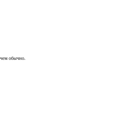
 чем обычно.