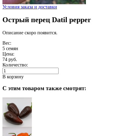
Условия заказа и доставки
Острый перец Datil pepper
Описание скоро появится.
Вес:
5 семян
Цена:
74 руб.
Количество:
В корзину
С этим товаром также смотрят: