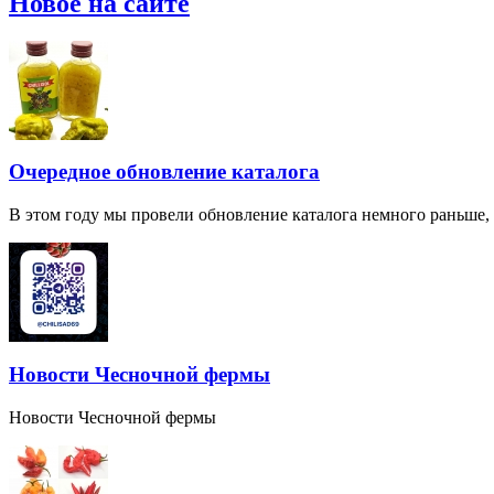
Новое на сайте
Очередное обновление каталога
В этом году мы провели обновление каталога немного раньше,
Новости Чесночной фермы
Новости Чесночной фермы