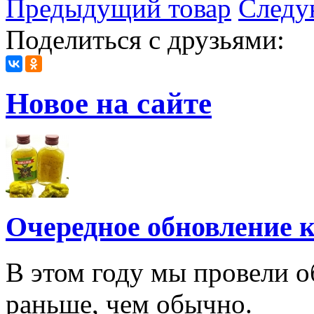
Предыдущий товар
Следу
Поделиться с друзьями:
Новое на сайте
Очередное обновление к
В этом году мы провели о
раньше, чем обычно.