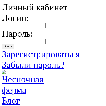
Личный кабинет
Логин:
Пароль:
Зарегистрироваться
Забыли пароль?
Блог