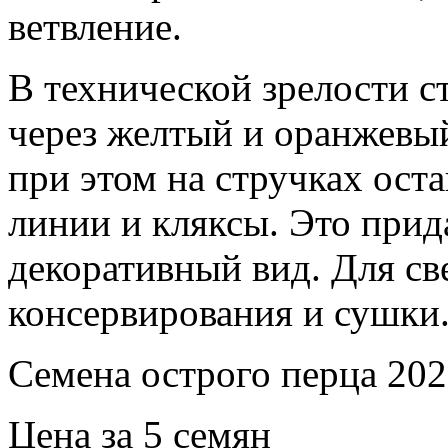
ветвление.
В технической зрелости с
через желтый и оранжевы
при этом на стручках ост
линии и кляксы. Это при
декоративный вид. Для св
консервирования и сушки
Семена острого перца 202
Цена за 5 семян