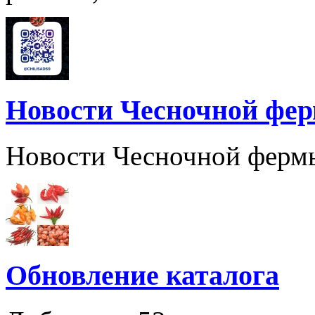
Новости Чесночной фе
Новости Чесночной ферм
Обновление каталога