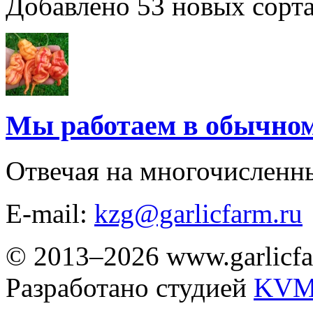
Добавлено 53 новых сорта
Мы работаем в обычно
Отвечая на многочисленн
E-mail:
kzg@garlicfarm.ru
© 2013–2026 www.garlicfa
Разработано студией
KVM