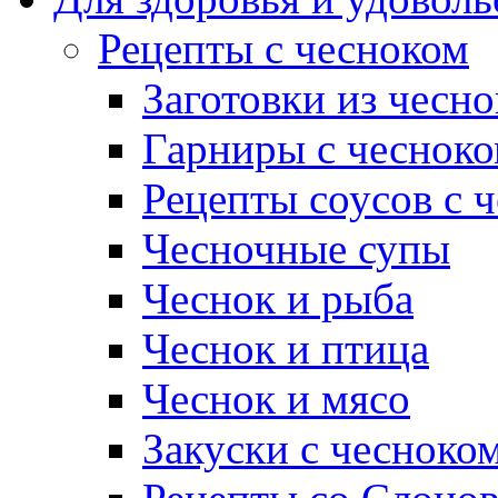
Рецепты с чесноком
Заготовки из чесно
Гарниры с чеснок
Рецепты соусов с 
Чесночные супы
Чеснок и рыба
Чеснок и птица
Чеснок и мясо
Закуски с чесноко