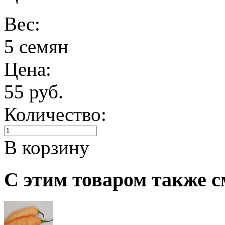
Вес:
5 семян
Цена:
55 руб.
Количество:
В корзину
С этим товаром также с