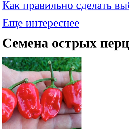
Как правильно сделать выб
Еще интереснее
Семена острых перц