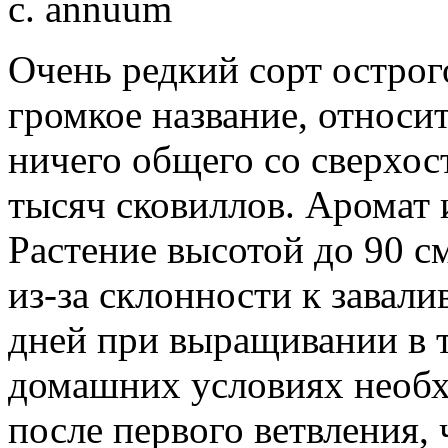
c. annuum
Очень редкий сорт острог
громкое название, относит
ничего общего со сверхо
тысяч сковиллов. Аромат 
Растение высотой до 90 с
из-за склонности к завал
дней при выращивании в 
домашних условиях необх
после первого ветвления,