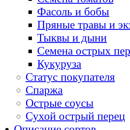
Фасоль и бобы
Пряные травы и эк
Тыквы и дыни
Семена острых пер
Кукуруза
Статус покупателя
Спаржа
Острые соусы
Сухой острый перец
Описание сортов