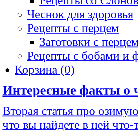
Рецепты со Слоно
Чеснок для здоровья
Рецепты с перцем
Заготовки с перце
Рецепты с бобами и 
Корзина
(0)
Интересные факты о 
Вторая статья про озимую
что вы найдете в ней что-