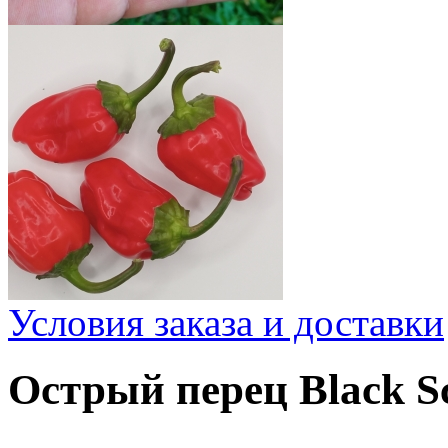
Условия заказа и доставки
Острый перец Black S