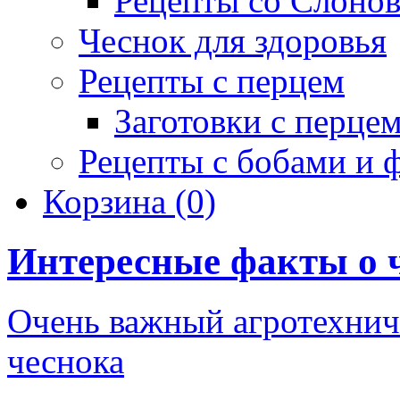
Рецепты со Слоно
Чеснок для здоровья
Рецепты с перцем
Заготовки с перце
Рецепты с бобами и 
Корзина
(0)
Интересные факты о 
Очень важный агротехни
чеснока