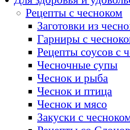
Рецепты с чесноком
Заготовки из чесно
Гарниры с чеснок
Рецепты соусов с 
Чесночные супы
Чеснок и рыба
Чеснок и птица
Чеснок и мясо
Закуски с чесноко