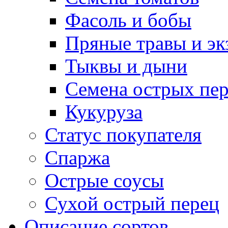
Фасоль и бобы
Пряные травы и эк
Тыквы и дыни
Семена острых пер
Кукуруза
Статус покупателя
Спаржа
Острые соусы
Сухой острый перец
Описание сортов