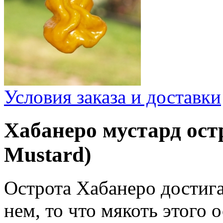
Условия заказа и доставки
Хабанеро мустард ост
Mustard)
Острота Хабанеро достига
нем, то что мякоть этого 