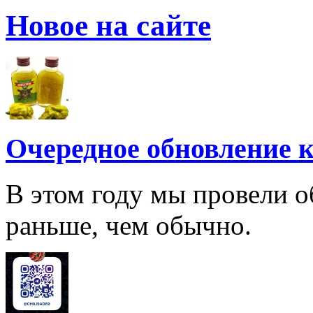
Новое на сайте
Очередное обновление к
В этом году мы провели о
раньше, чем обычно.