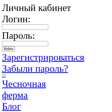
Личный кабинет
Логин:
Пароль:
Зарегистрироваться
Забыли пароль?
Блог