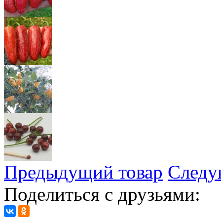
Предыдущий товар
Следу
Поделиться с друзьями: