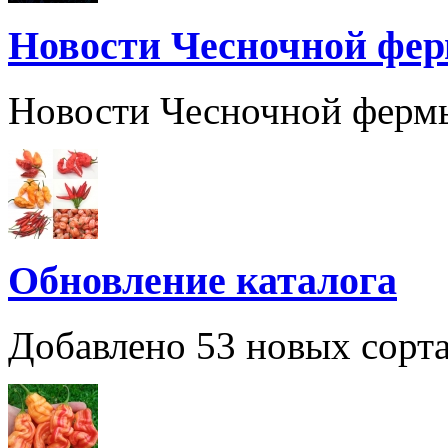
Новости Чесночной фе
Новости Чесночной ферм
Обновление каталога
Добавлено 53 новых сорта