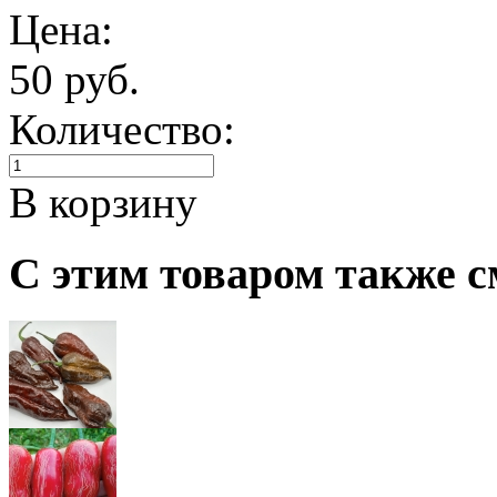
Цена:
50 руб.
Количество:
В корзину
С этим товаром также с