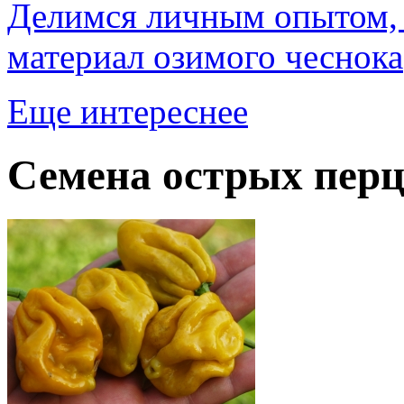
Делимся личным опытом, 
материал озимого чеснока
Еще интереснее
Семена острых перц