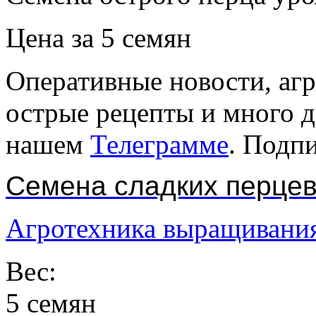
Цена за 5 семян
Оперативные новости, агр
острые рецепты и много 
нашем
Телеграмме
. Подп
Семена сладких перце
Агротехника выращивания
Вес:
5 семян