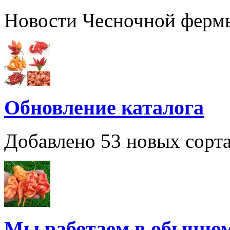
Новости Чесночной ферм
Обновление каталога
Добавлено 53 новых сорта
Мы работаем в обычно