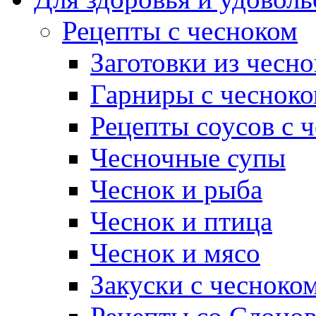
Рецепты с чесноком
Заготовки из чесно
Гарниры с чеснок
Рецепты соусов с 
Чесночные супы
Чеснок и рыба
Чеснок и птица
Чеснок и мясо
Закуски с чесноко