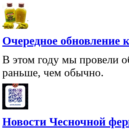
Очередное обновление к
В этом году мы провели о
раньше, чем обычно.
Новости Чесночной фе