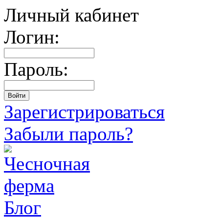
Личный кабинет
Логин:
Пароль:
Зарегистрироваться
Забыли пароль?
Блог