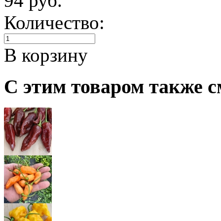
94 руб.
Количество:
В корзину
С этим товаром также с