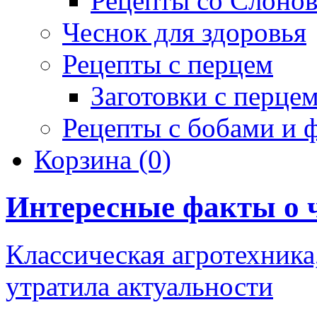
Рецепты со Слоно
Чеснок для здоровья
Рецепты с перцем
Заготовки с перце
Рецепты с бобами и 
Корзина
(0)
Интересные факты о 
Классическая агротехника,
утратила актуальности