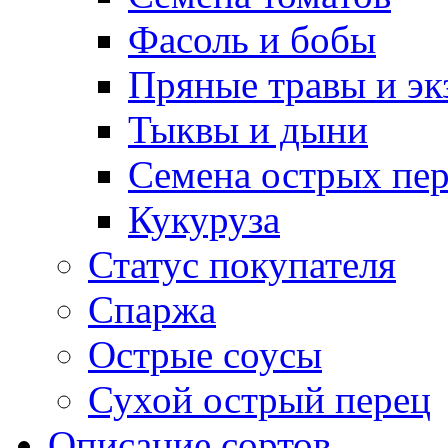
Фасоль и бобы
Пряные травы и эк
Тыквы и дыни
Семена острых пер
Кукуруза
Статус покупателя
Спаржа
Острые соусы
Сухой острый перец
Описание сортов