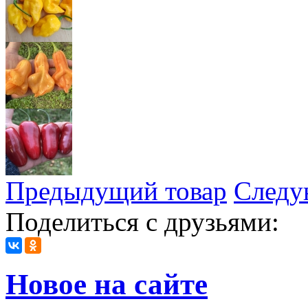
Предыдущий товар
Следу
Поделиться с друзьями:
Новое на сайте