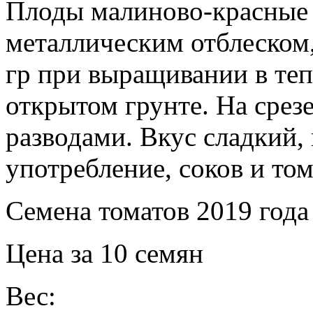
Плоды малиново-красные 
металлическим отблеском,
гр при выращивании в те
открытом грунте. На срез
разводами. Вкус сладкий,
употребление, соков и то
Семена томатов 2019 года
Цена за 10 семян
Вес: