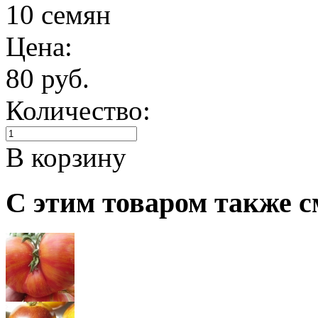
10 семян
Цена:
80 руб.
Количество:
В корзину
С этим товаром также с