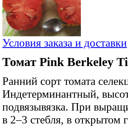
Условия заказа и доставки
Томат Pink Berkeley T
Ранний сорт томата селек
Индетерминантный, высот
подвязывязка. При выращ
в 2–3 стебля, в открытом 