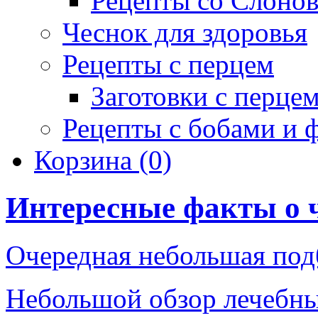
Рецепты со Слоно
Чеснок для здоровья
Рецепты с перцем
Заготовки с перце
Рецепты с бобами и 
Корзина
(0)
Интересные факты о 
Очередная небольшая под
Небольшой обзор лечебны