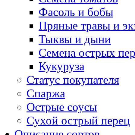
Фасоль и бобы
Пряные травы и эк
Тыквы и дыни
Семена острых пер
Кукуруза
Статус покупателя
Спаржа
Острые соусы
Сухой острый перец
Описание сортов