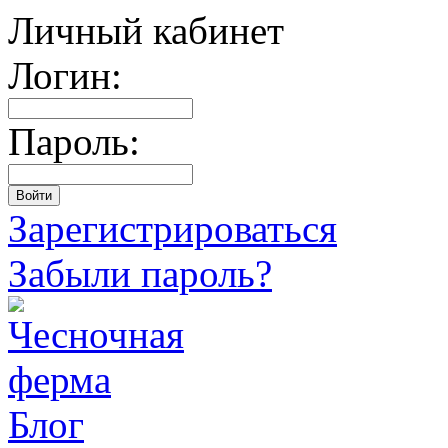
Личный кабинет
Логин:
Пароль:
Зарегистрироваться
Забыли пароль?
Блог