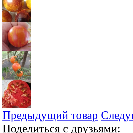
Предыдущий товар
Следу
Поделиться с друзьями: