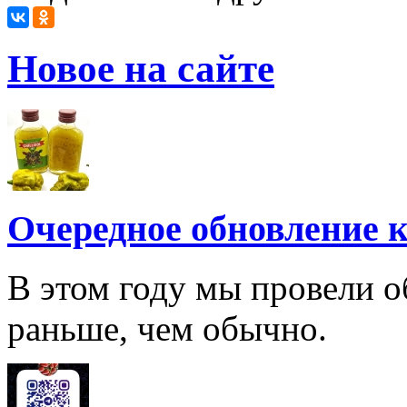
Новое на сайте
Очередное обновление к
В этом году мы провели о
раньше, чем обычно.