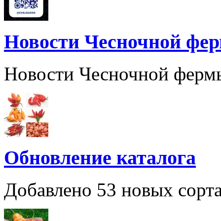
Новости Чесночной фе
Новости Чесночной ферм
Обновление каталога
Добавлено 53 новых сорта