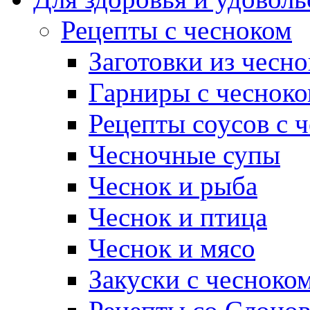
Рецепты с чесноком
Заготовки из чесно
Гарниры с чеснок
Рецепты соусов с 
Чесночные супы
Чеснок и рыба
Чеснок и птица
Чеснок и мясо
Закуски с чесноко