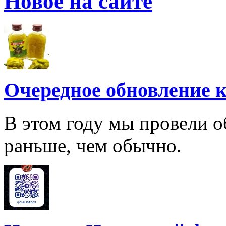
Новое на сайте
Очередное обновление к
В этом году мы провели о
раньше, чем обычно.