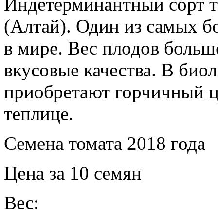
Индетерминантный сорт т
(Алтай). Один из самых б
в мире. Вес плодов больш
вкусовые качества. В био
приобретают горчичный ц
теплице.
Семена томата 2018 года
Цена за 10 семян
Вес: