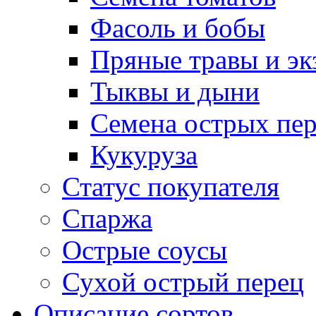
Фасоль и бобы
Пряные травы и эк
Тыквы и дыни
Семена острых пер
Кукуруза
Статус покупателя
Спаржа
Острые соусы
Сухой острый перец
Описание сортов