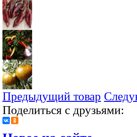
Предыдущий товар
Следу
Поделиться с друзьями: