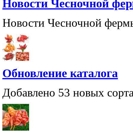
Новости Чесночной фе
Новости Чесночной ферм
Обновление каталога
Добавлено 53 новых сорта