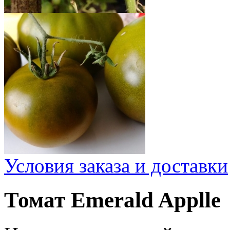
Условия заказа и доставки
Томат Emerald Applle