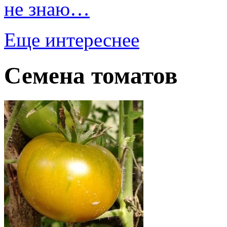
не знаю…
Еще интереснее
Семена томатов