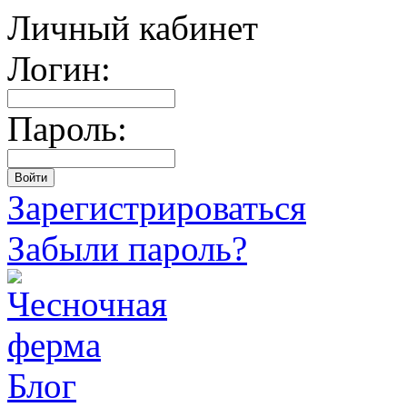
Личный кабинет
Логин:
Пароль:
Зарегистрироваться
Забыли пароль?
Блог