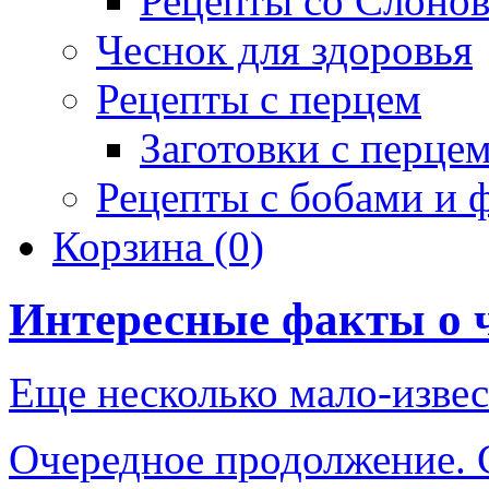
Рецепты со Слоно
Чеснок для здоровья
Рецепты с перцем
Заготовки с перце
Рецепты с бобами и 
Корзина
(0)
Интересные факты о 
Еще несколько мало-извес
Очередное продолжение. С