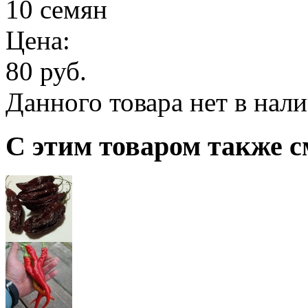
10 семян
Цена:
80 руб.
Данного товара нет в нал
С этим товаром также с