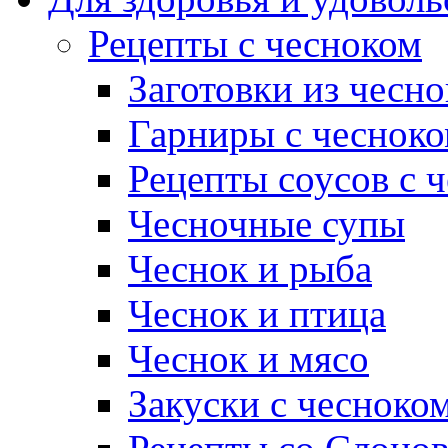
Рецепты с чесноком
Заготовки из чесно
Гарниры с чеснок
Рецепты соусов с 
Чесночные супы
Чеснок и рыба
Чеснок и птица
Чеснок и мясо
Закуски с чесноко