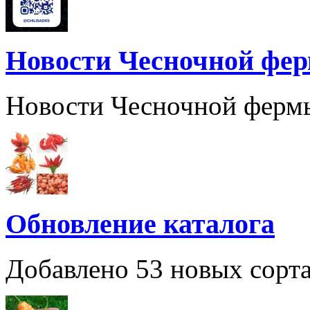
Новости Чесночной фе
Новости Чесночной ферм
Обновление каталога
Добавлено 53 новых сорта