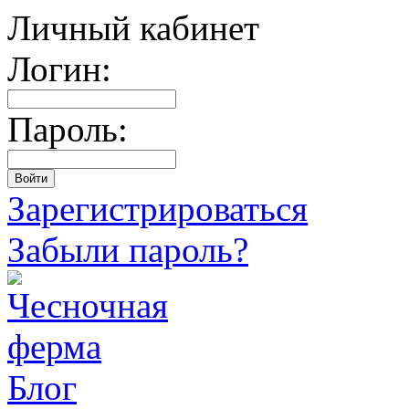
Личный кабинет
Логин:
Пароль:
Зарегистрироваться
Забыли пароль?
Блог