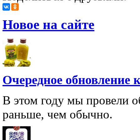
Новое на сайте
Очередное обновление к
В этом году мы провели о
раньше, чем обычно.