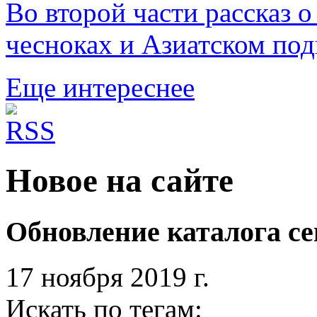
Во второй части рассказ 
чесноках и Азиатском под
Еще интереснее
Новое на сайте
Обновление каталога се
17 ноября 2019 г.
Искать по тегам: