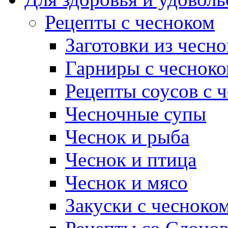
Рецепты с чесноком
Заготовки из чесно
Гарниры с чеснок
Рецепты соусов с 
Чесночные супы
Чеснок и рыба
Чеснок и птица
Чеснок и мясо
Закуски с чесноко