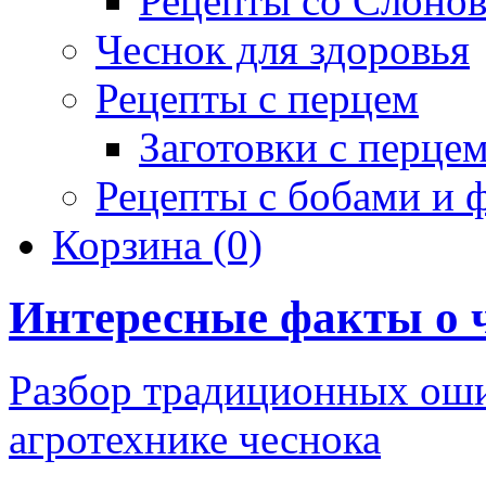
Рецепты со Слоно
Чеснок для здоровья
Рецепты с перцем
Заготовки с перце
Рецепты с бобами и 
Корзина
(0)
Интересные факты о 
Разбор традиционных оши
агротехнике чеснока