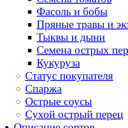
Фасоль и бобы
Пряные травы и эк
Тыквы и дыни
Семена острых пер
Кукуруза
Статус покупателя
Спаржа
Острые соусы
Сухой острый перец
Описание сортов