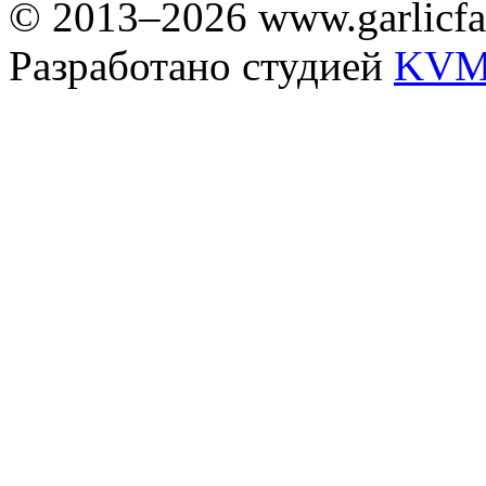
© 2013–2026 www.garlicfa
Разработано студией
KVM