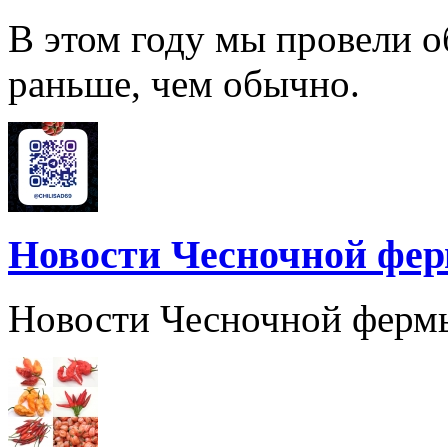
В этом году мы провели о
раньше, чем обычно.
Новости Чесночной фе
Новости Чесночной ферм