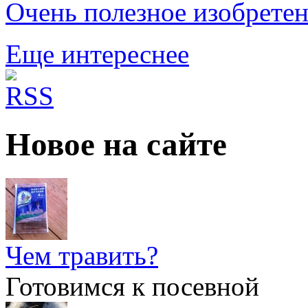
Очень полезное изобрете
Еще интереснее
Новое на сайте
Чем травить?
Готовимся к посевной