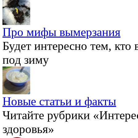
Про мифы вымерзания
Будет интересно тем, кто
под зиму
Новые статьи и факты
Читайте рубрики «Интере
здоровья»