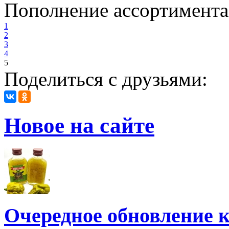
Пополнение ассортимента 
1
2
3
4
5
Поделиться с друзьями:
Новое на сайте
Очередное обновление к