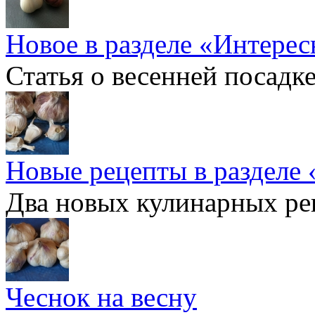
Новое в разделе «Интерес
Статья о весенней посадк
Новые рецепты в разделе 
Два новых кулинарных ре
Чеснок на весну