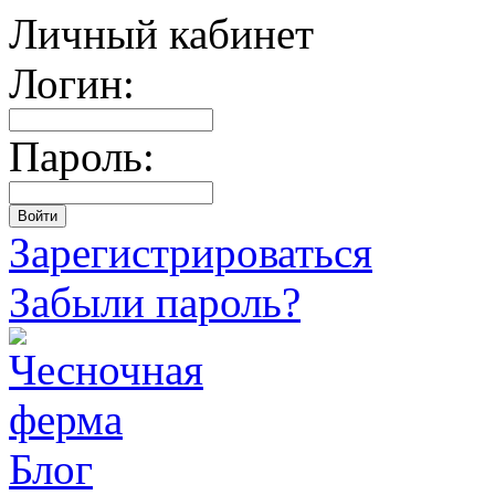
Личный кабинет
Логин:
Пароль:
Зарегистрироваться
Забыли пароль?
Блог