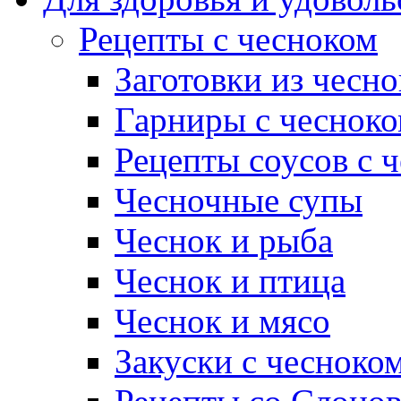
Рецепты с чесноком
Заготовки из чесно
Гарниры с чеснок
Рецепты соусов с 
Чесночные супы
Чеснок и рыба
Чеснок и птица
Чеснок и мясо
Закуски с чесноко