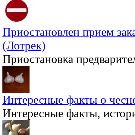
Приостановлен прием зак
(Лотрек)
Приостановка предварител
Интересные факты о чесн
Интересные факты, истори