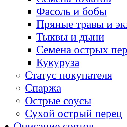
Фасоль и бобы
Пряные травы и эк
Тыквы и дыни
Семена острых пер
Кукуруза
Статус покупателя
Спаржа
Острые соусы
Сухой острый перец
Описание сортов