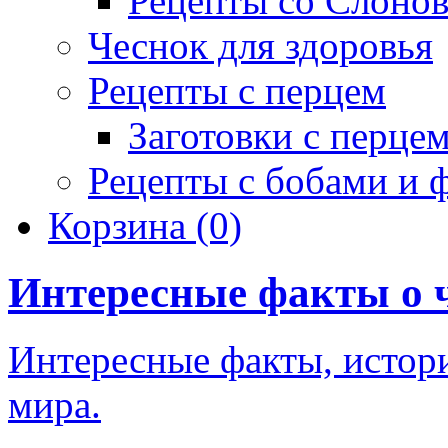
Рецепты со Слоно
Чеснок для здоровья
Рецепты с перцем
Заготовки с перце
Рецепты с бобами и 
Корзина
(0)
Интересные факты о 
Интересные факты, истори
мира.