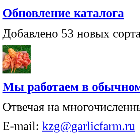
Обновление каталога
Добавлено 53 новых сорта
Мы работаем в обычно
Отвечая на многочисленн
E-mail:
kzg@garlicfarm.ru