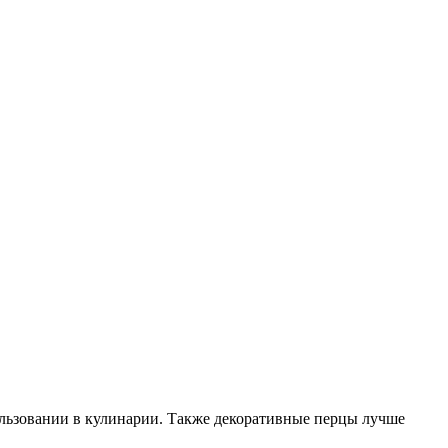
льзовании в кулинарии. Также декоративные перцы лучше