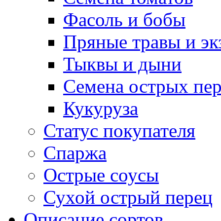
Фасоль и бобы
Пряные травы и эк
Тыквы и дыни
Семена острых пер
Кукуруза
Статус покупателя
Спаржа
Острые соусы
Сухой острый перец
Описание сортов