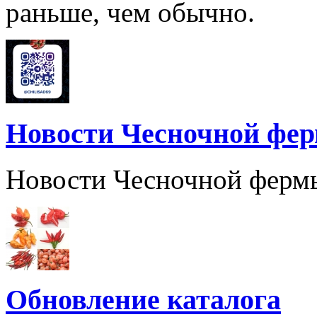
раньше, чем обычно.
Новости Чесночной фе
Новости Чесночной ферм
Обновление каталога