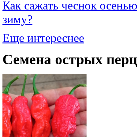
Как сажать чеснок осенью
зиму?
Еще интереснее
Семена острых перц