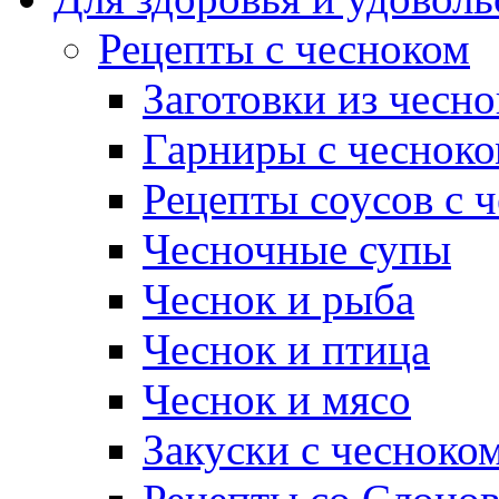
Рецепты с чесноком
Заготовки из чесно
Гарниры с чеснок
Рецепты соусов с 
Чесночные супы
Чеснок и рыба
Чеснок и птица
Чеснок и мясо
Закуски с чесноко