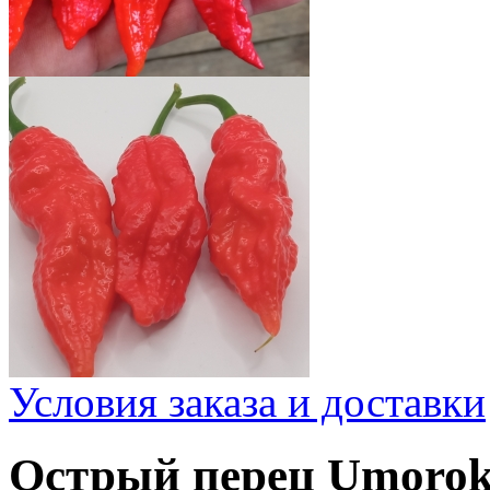
Условия заказа и доставки
Острый перец Umorok