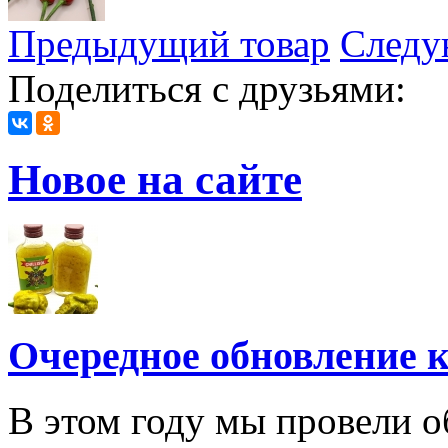
Предыдущий товар
Следу
Поделиться с друзьями:
Новое на сайте
Очередное обновление к
В этом году мы провели о