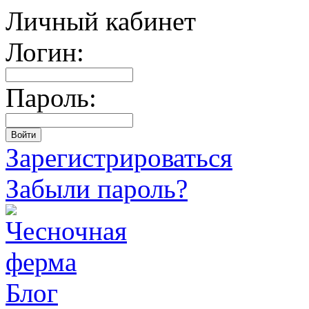
Личный кабинет
Логин:
Пароль:
Зарегистрироваться
Забыли пароль?
Блог