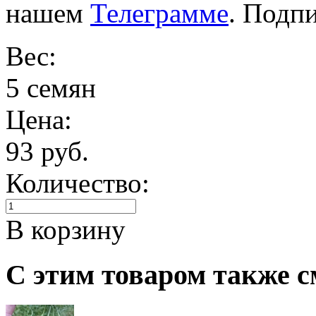
нашем
Телеграмме
. Подп
Вес:
5 семян
Цена:
93 руб.
Количество:
В корзину
С этим товаром также с