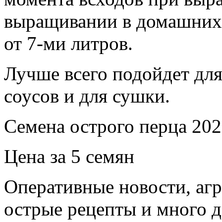
выращивании в домашних
от 7-ми литров.
Лучше всего подойдет для
соусов и для сушки.
Семена острого перца 202
Цена за 5 семян
Оперативные новости, агр
острые рецепты и много 