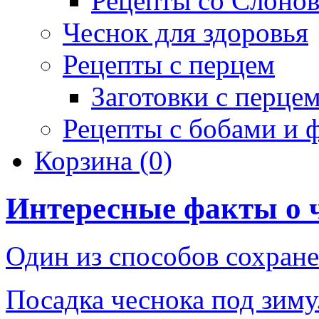
Рецепты со Слоно
Чеснок для здоровья
Рецепты с перцем
Заготовки с перце
Рецепты с бобами и 
Корзина
(0)
Интересные факты о 
Один из способов сохране
Посадка чеснока под зиму