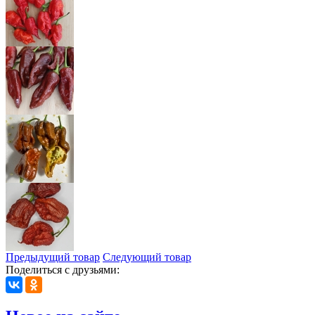
Предыдущий товар
Следующий товар
Поделиться с друзьями: