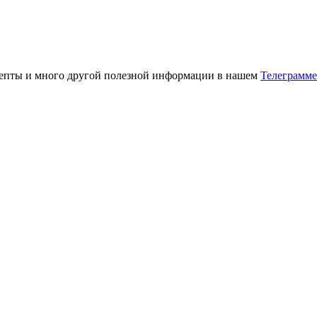
ецепты и много другой полезной информации в нашем
Телеграмме