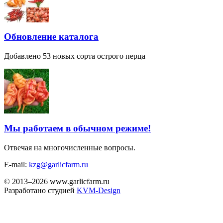
Обновление каталога
Добавлено 53 новых сорта острого перца
Мы работаем в обычном режиме!
Отвечая на многочисленные вопросы.
E-mail:
kzg@garlicfarm.ru
© 2013–2026 www.garlicfarm.ru
Разработано студией
KVM-Design