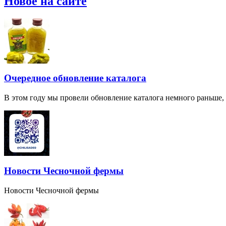
Новое на сайте
Очередное обновление каталога
В этом году мы провели обновление каталога немного раньше,
Новости Чесночной фермы
Новости Чесночной фермы