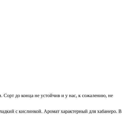
. Сорт до конца не устойчив и у нас, к сожалению, не
сладкий с кислинкой. Аромат характерный для хабанеро. В