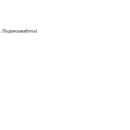
. Подписывайтесь!