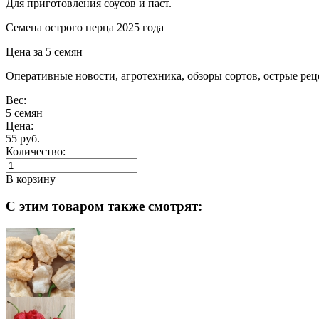
Для приготовления соусов и паст.
Семена острого перца 2025 года
Цена за 5 семян
Оперативные новости, агротехника, обзоры сортов, острые р
Вес:
5 семян
Цена:
55 руб.
Количество:
В корзину
С этим товаром также смотрят: