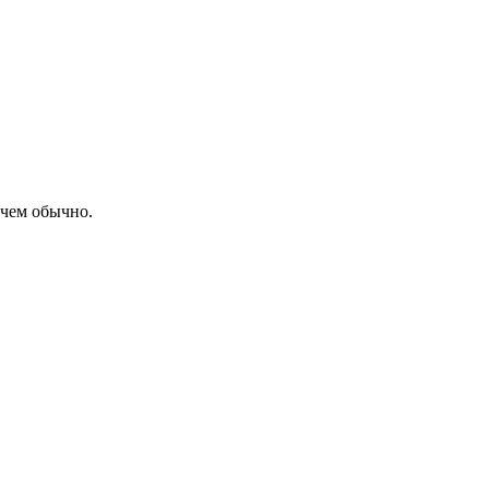
 чем обычно.