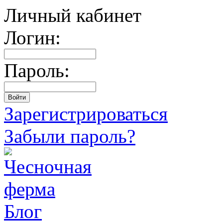
Личный кабинет
Логин:
Пароль:
Зарегистрироваться
Забыли пароль?
Блог