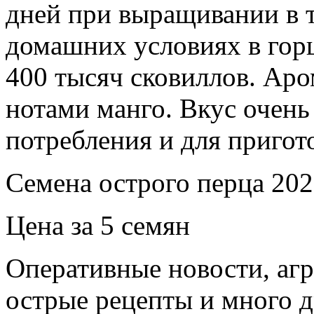
дней при выращивании в 
домашних условиях в горш
400 тысяч сковиллов. Ар
нотами манго. Вкус очень
потребления и для пригот
Семена острого перца 202
Цена за 5 семян
Оперативные новости, агр
острые рецепты и много 