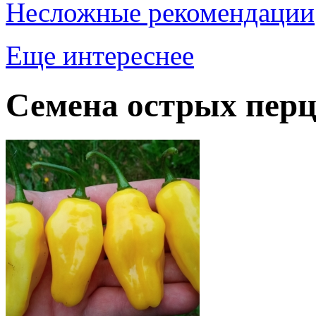
Несложные рекомендации
Еще интереснее
Семена острых перц