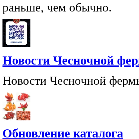
раньше, чем обычно.
Новости Чесночной фе
Новости Чесночной ферм
Обновление каталога