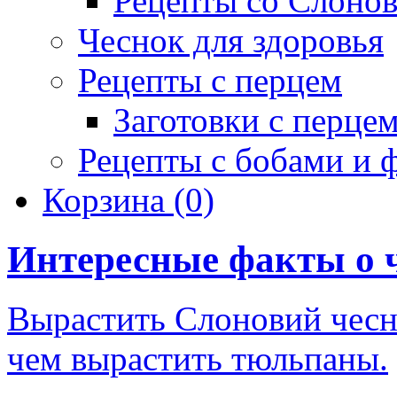
Рецепты со Слоно
Чеснок для здоровья
Рецепты с перцем
Заготовки с перце
Рецепты с бобами и 
Корзина
(0)
Интересные факты о 
Вырастить Слоновий чесно
чем вырастить тюльпаны.