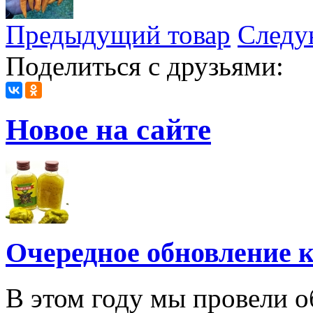
Предыдущий товар
Следу
Поделиться с друзьями:
Новое на сайте
Очередное обновление к
В этом году мы провели о