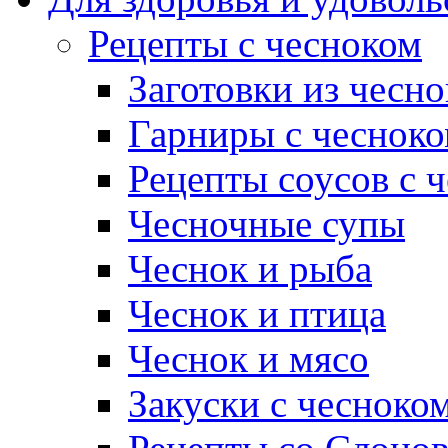
Рецепты с чесноком
Заготовки из чесно
Гарниры с чеснок
Рецепты соусов с 
Чесночные супы
Чеснок и рыба
Чеснок и птица
Чеснок и мясо
Закуски с чесноко