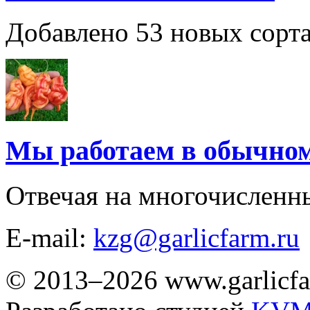
Добавлено 53 новых сорта
Мы работаем в обычно
Отвечая на многочисленн
E-mail:
kzg@garlicfarm.ru
© 2013–2026 www.garlicfa