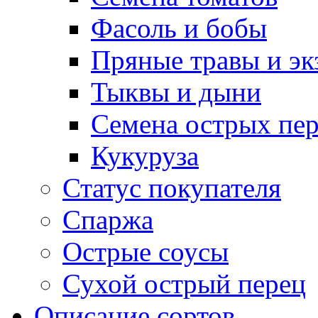
Фасоль и бобы
Пряные травы и эк
Тыквы и дыни
Семена острых пер
Кукуруза
Статус покупателя
Спаржа
Острые соусы
Сухой острый перец
Описание сортов