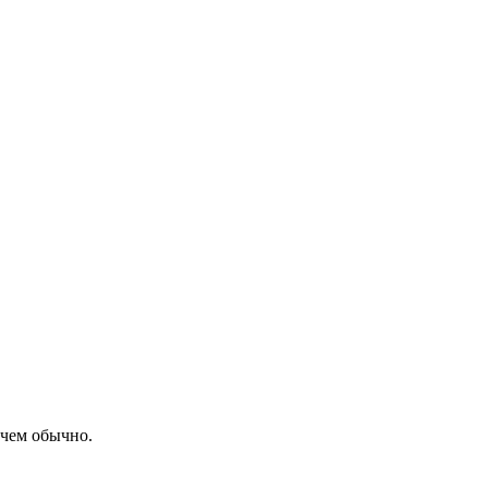
 чем обычно.