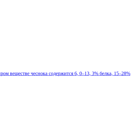
ром веществе чеснока содержится 6, 0–13, 3% белка, 15–28%