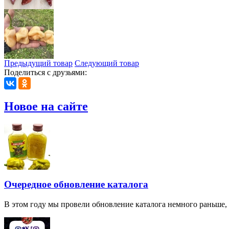
Предыдущий товар
Следующий товар
Поделиться с друзьями:
Новое на сайте
Очередное обновление каталога
В этом году мы провели обновление каталога немного раньше,