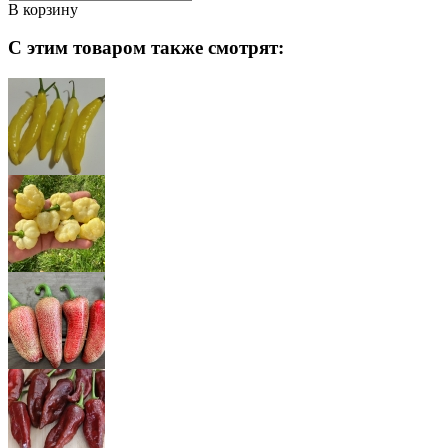
В корзину
С этим товаром также смотрят: