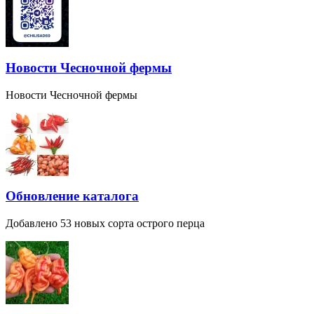
Новости Чесночной фермы
Новости Чесночной фермы
Обновление каталога
Добавлено 53 новых сорта острого перца