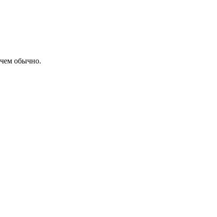
 чем обычно.