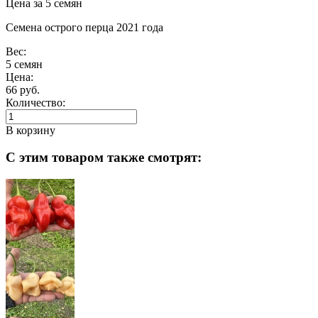
Цена за 5 семян
Семена острого перца 2021 года
Вес:
5 семян
Цена:
66 руб.
Количество:
В корзину
С этим товаром также смотрят: