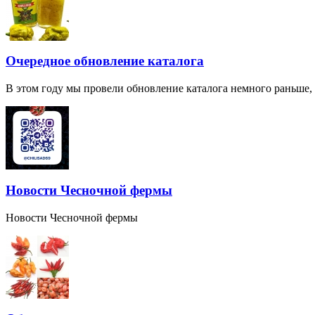
Очередное обновление каталога
В этом году мы провели обновление каталога немного раньше,
Новости Чесночной фермы
Новости Чесночной фермы