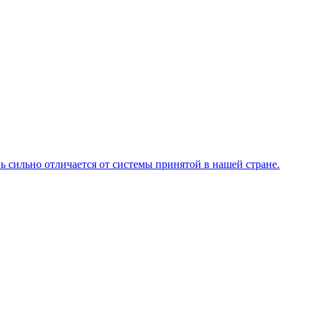
ь сильно отличается от системы принятой в нашей стране.