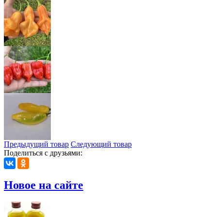
Предыдущий товар
Следующий товар
Поделиться с друзьями:
Новое на сайте