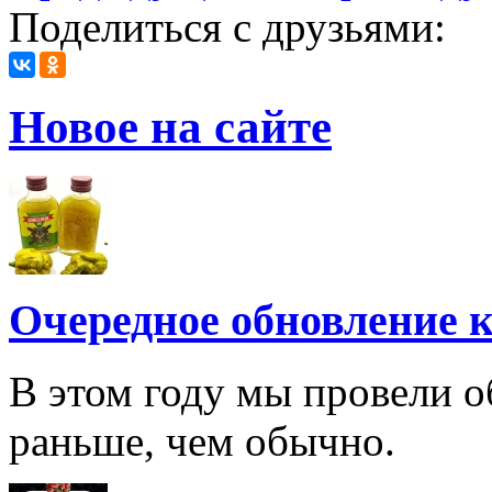
Поделиться с друзьями:
Новое на сайте
Очередное обновление к
В этом году мы провели о
раньше, чем обычно.