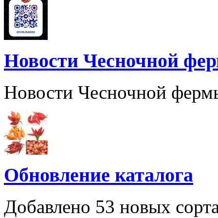
Новости Чесночной фе
Новости Чесночной ферм
Обновление каталога
Добавлено 53 новых сорта