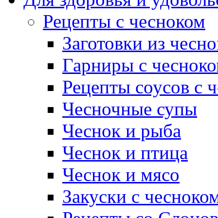
Рецепты с чесноком
Заготовки из чесно
Гарниры с чеснок
Рецепты соусов с 
Чесночные супы
Чеснок и рыба
Чеснок и птица
Чеснок и мясо
Закуски с чесноко