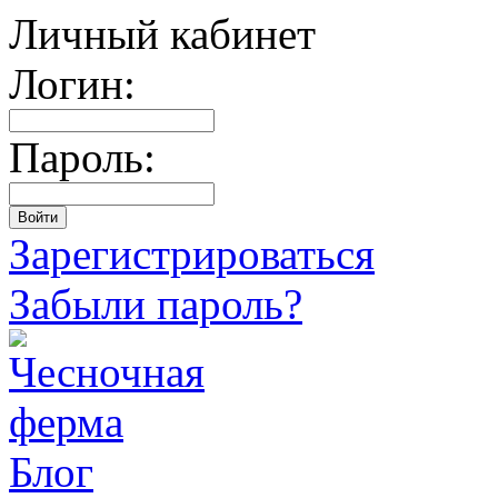
Личный кабинет
Логин:
Пароль:
Зарегистрироваться
Забыли пароль?
Блог