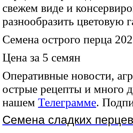
свежем виде и консервир
разнообразить цветовую 
Семена острого перца 202
Цена за 5 семян
Оперативные новости, агр
острые рецепты и много 
нашем
Телеграмме
. Подп
Семена сладких перце