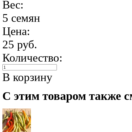
Вес:
5 семян
Цена:
25 руб.
Количество:
В корзину
С этим товаром также с