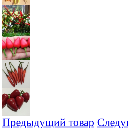
Предыдущий товар
Следу