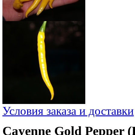
Условия заказа и доставки
Cayenne Gold Pepper 