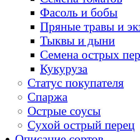
Фасоль и бобы
Пряные травы и эк
Тыквы и дыни
Семена острых пер
Кукуруза
Статус покупателя
Спаржа
Острые соусы
Сухой острый перец
Описание сортов