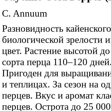
C. Annuum
Разновидность кайенского
биологической зрелости 
цвет. Растение высотой до
сорта перца 110–120 дней.
Пригоден для выращивани
и теплицах. За сезон на о
перцев. Вкус и аромат кл
перцев. Острота до 25 00