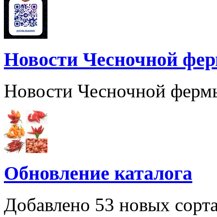
Новости Чесночной фе
Новости Чесночной ферм
Обновление каталога
Добавлено 53 новых сорта