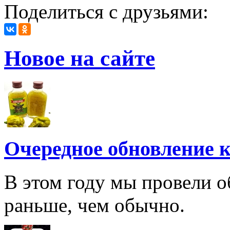
Поделиться с друзьями:
Новое на сайте
Очередное обновление к
В этом году мы провели о
раньше, чем обычно.