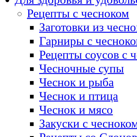
Рецепты с чесноком
Заготовки из чесно
Гарниры с чеснок
Рецепты соусов с 
Чесночные супы
Чеснок и рыба
Чеснок и птица
Чеснок и мясо
Закуски с чесноко