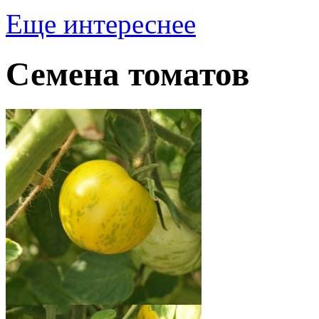
Еще интереснее
Семена томатов