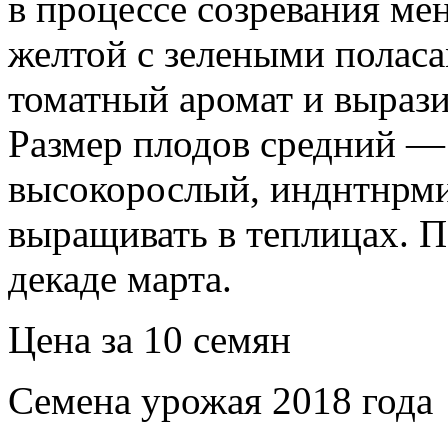
в процессе созревания мен
желтой с зелеными полас
томатный аромат и вырази
Размер плодов средний —
высокорослый, инднтнрм
выращивать в теплицах. П
декаде марта.
Цена за 10 семян
Семена урожая 2018 года