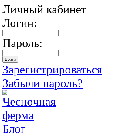
Личный кабинет
Логин:
Пароль:
Зарегистрироваться
Забыли пароль?
Блог