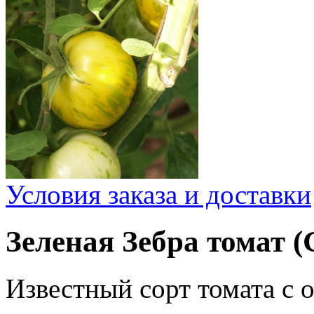
Условия заказа и доставки
Зеленая Зебра томат (
Известный сорт томата с 