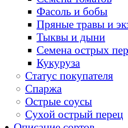
Фасоль и бобы
Пряные травы и эк
Тыквы и дыни
Семена острых пер
Кукуруза
Статус покупателя
Спаржа
Острые соусы
Сухой острый перец
Описание сортов