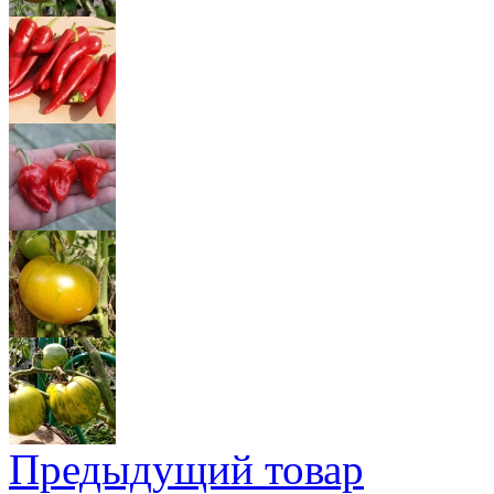
Предыдущий товар