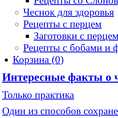
Рецепты со Слоно
Чеснок для здоровья
Рецепты с перцем
Заготовки с перце
Рецепты с бобами и 
Корзина
(0)
Интересные факты о 
Только практика
Один из способов сохране