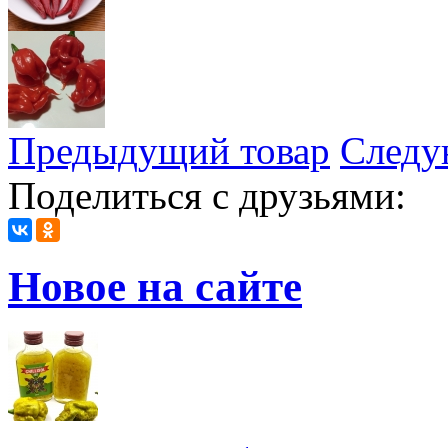
Предыдущий товар
Следу
Поделиться с друзьями:
Новое на сайте