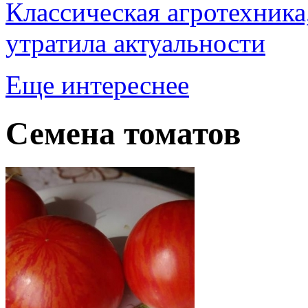
Классическая агротехника,
утратила актуальности
Еще интереснее
Семена томатов