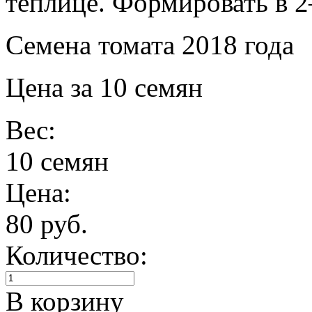
теплице. Формировать в 2
Семена томата 2018 года
Цена за 10 семян
Вес:
10 семян
Цена:
80 руб.
Количество:
В корзину