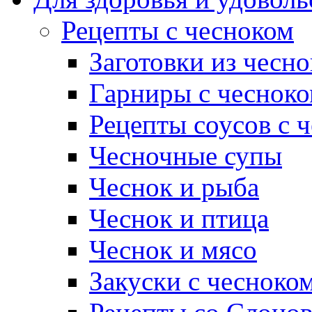
Рецепты с чесноком
Заготовки из чесно
Гарниры с чеснок
Рецепты соусов с 
Чесночные супы
Чеснок и рыба
Чеснок и птица
Чеснок и мясо
Закуски с чесноко