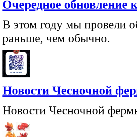
Очередное обновление к
В этом году мы провели о
раньше, чем обычно.
Новости Чесночной фе
Новости Чесночной ферм