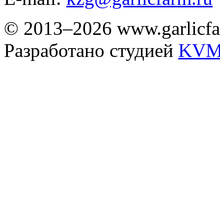
© 2013–2026 www.garlicfa
Разработано студией
KVM