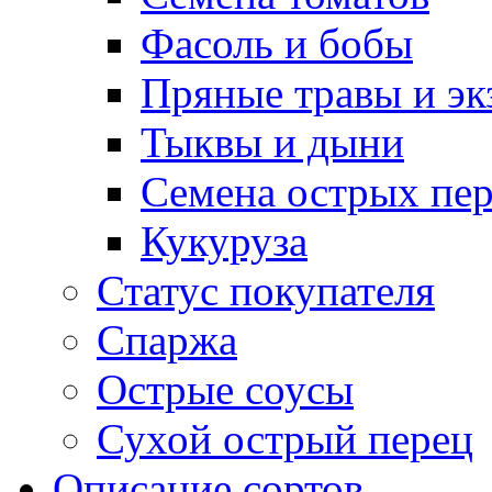
Фасоль и бобы
Пряные травы и эк
Тыквы и дыни
Семена острых пер
Кукуруза
Статус покупателя
Спаржа
Острые соусы
Сухой острый перец
Описание сортов