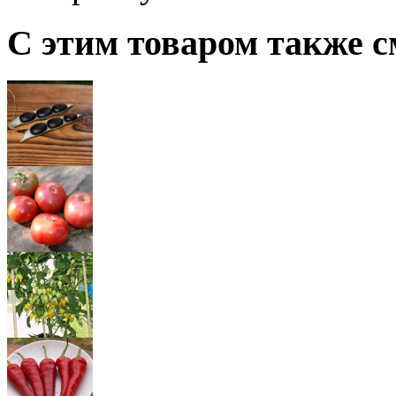
С этим товаром также с