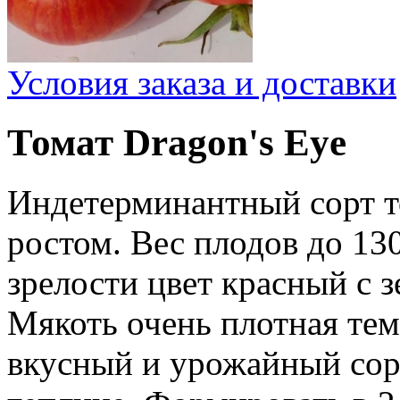
Условия заказа и доставки
Томат Dragon's Eye
Индетерминантный сорт т
ростом. Вес плодов до 13
зрелости цвет красный с
Мякоть очень плотная тем
вкусный и урожайный сор