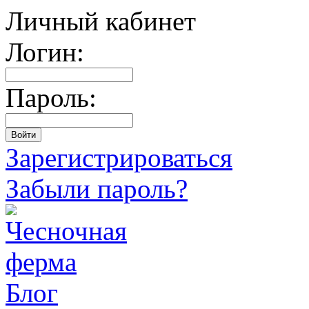
Личный кабинет
Логин:
Пароль:
Зарегистрироваться
Забыли пароль?
Блог