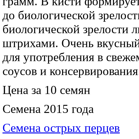
грамм. В кисти формирует
до биологической зрелост
биологической зрелости 
штрихами. Очень вкусный
для употребления в свеже
соусов и консервирования
Цена за 10 семян
Семена 2015 года
Семена острых перцев