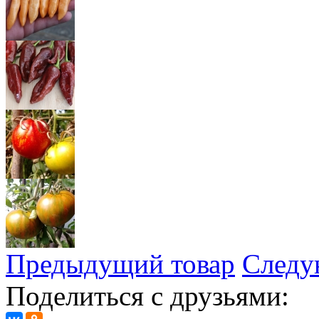
Предыдущий товар
Следу
Поделиться с друзьями: