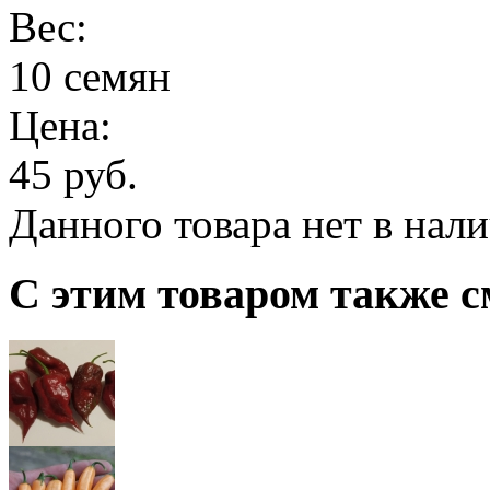
Вес:
10 семян
Цена:
45 руб.
Данного товара нет в нал
С этим товаром также с