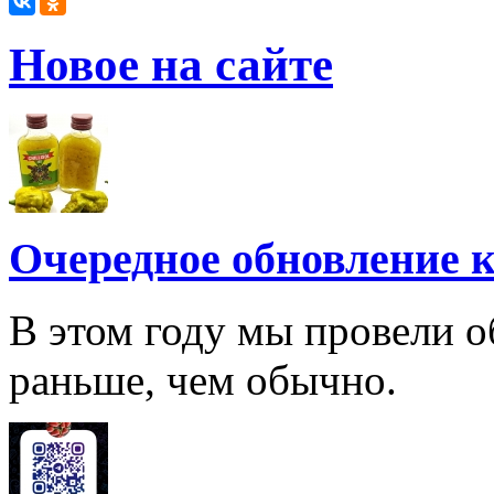
Новое на сайте
Очередное обновление к
В этом году мы провели о
раньше, чем обычно.