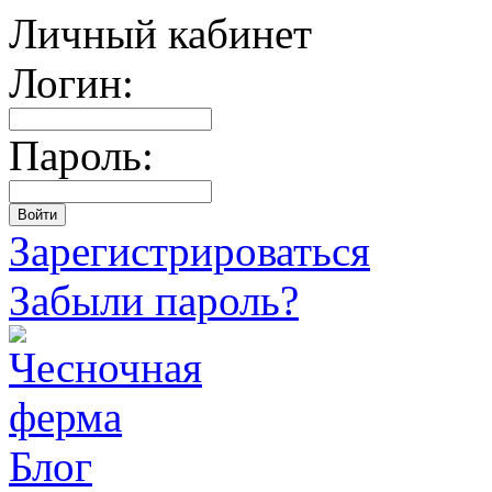
Личный кабинет
Логин:
Пароль:
Зарегистрироваться
Забыли пароль?
Блог