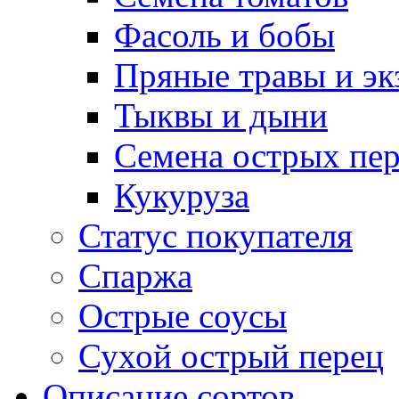
Фасоль и бобы
Пряные травы и эк
Тыквы и дыни
Семена острых пер
Кукуруза
Статус покупателя
Спаржа
Острые соусы
Сухой острый перец
Описание сортов