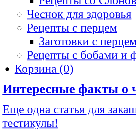
Рецепты со Слоно
Чеснок для здоровья
Рецепты с перцем
Заготовки с перце
Рецепты с бобами и 
Корзина
(0)
Интересные факты о 
Еще одна статья для зака
тестикулы!