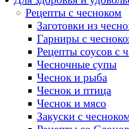
Рецепты с чесноком
Заготовки из чесно
Гарниры с чеснок
Рецепты соусов с 
Чесночные супы
Чеснок и рыба
Чеснок и птица
Чеснок и мясо
Закуски с чесноко