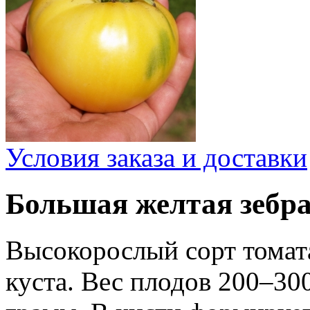
Условия заказа и доставки
Большая желтая зебра
Высокорослый сорт томата
куста. Вес плодов 200–30