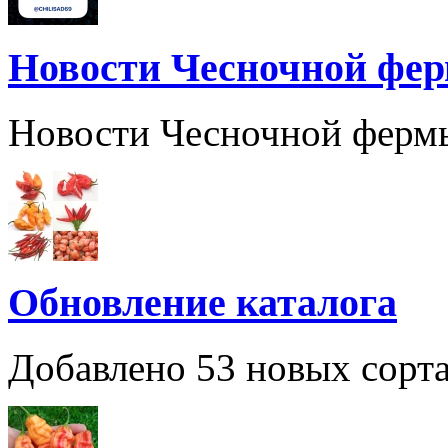
Новости Чесночной фе
Новости Чесночной ферм
Обновление каталога
Добавлено 53 новых сорта