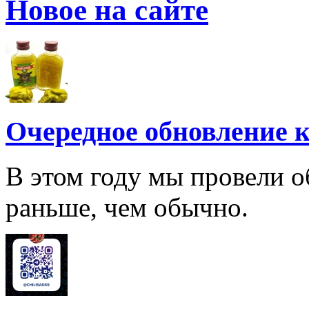
Новое на сайте
Очередное обновление к
В этом году мы провели о
раньше, чем обычно.