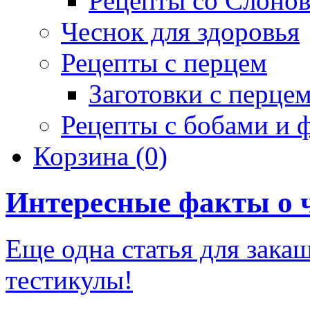
Рецепты со Слоно
Чеснок для здоровья
Рецепты с перцем
Заготовки с перце
Рецепты с бобами и 
Корзина
(0)
Интересные факты о 
Еще одна статья для зака
тестикулы!