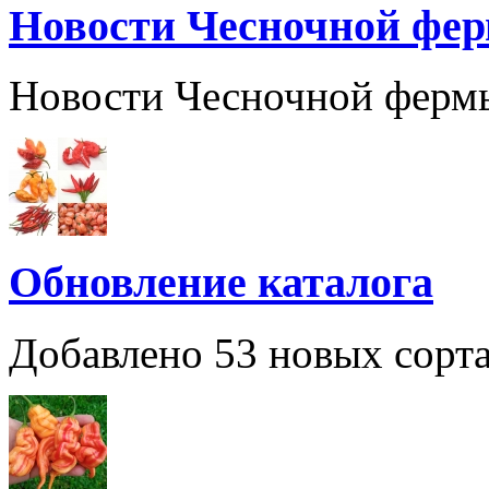
Новости Чесночной фе
Новости Чесночной ферм
Обновление каталога
Добавлено 53 новых сорта