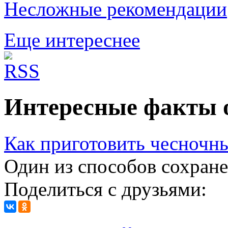
Несложные рекомендации
Еще интереснее
Интересные факты о
Как приготовить чесночн
Один из способов сохране
Поделиться с друзьями: