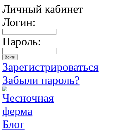
Личный кабинет
Логин:
Пароль:
Зарегистрироваться
Забыли пароль?
Блог