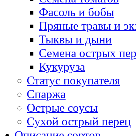
Фасоль и бобы
Пряные травы и эк
Тыквы и дыни
Семена острых пер
Кукуруза
Статус покупателя
Спаржа
Острые соусы
Сухой острый перец
Описание сортов