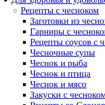
Рецепты с чесноком
Заготовки из чесно
Гарниры с чеснок
Рецепты соусов с 
Чесночные супы
Чеснок и рыба
Чеснок и птица
Чеснок и мясо
Закуски с чесноко